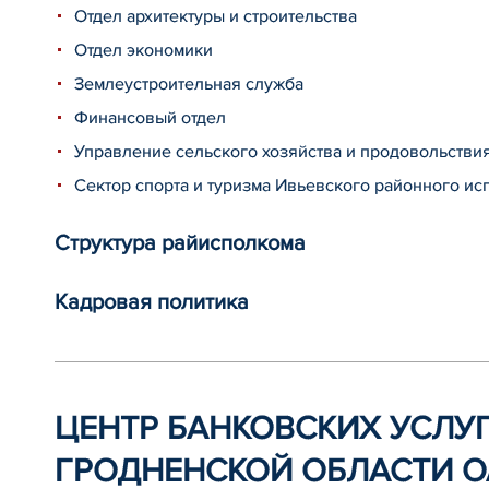
Отдел архитектуры и строительства
Отдел экономики
Землеустроительная служба
Финансовый отдел
Управление сельского хозяйства и продовольстви
Сектор спорта и туризма Ивьевского районного ис
Структура райисполкома
Кадровая политика
ЦЕНТР БАНКОВСКИХ УСЛУГ
ГРОДНЕНСКОЙ ОБЛАСТИ 