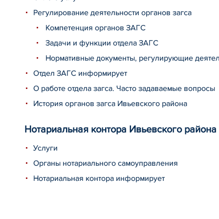
Регулирование деятельности органов загса
Компетенция органов ЗАГС
Задачи и функции отдела ЗАГС
Нормативные документы, регулирующие деятел
Отдел ЗАГС информирует
О работе отдела загса. Часто задаваемые вопросы
История органов загса Ивьевского района
Нотариальная контора Ивьевского района
Услуги
Органы нотариального самоуправления
Нотариальная контора информирует