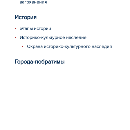
загрязнения
История
Этапы истории
Историко-культурное наследие
Охрана историко-культурного наследия
Города-побратимы