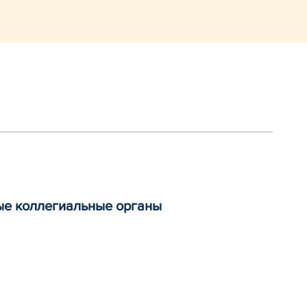
ные коллегиальные органы