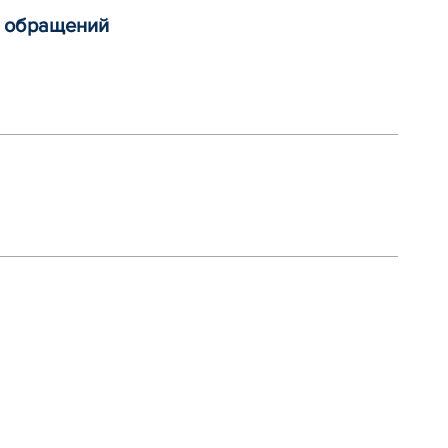
я обращений