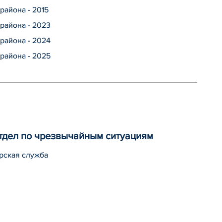
района - 2015
района - 2023
района - 2024
района - 2025
тдел по чрезвычайным ситуациям
рская служба