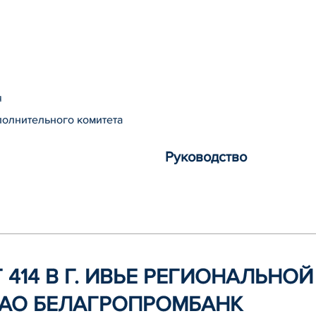
я
полнительного комитета
Руководство
 414 В Г. ИВЬЕ РЕГИОНАЛЬНО
ОАО БЕЛАГРОПРОМБАНК