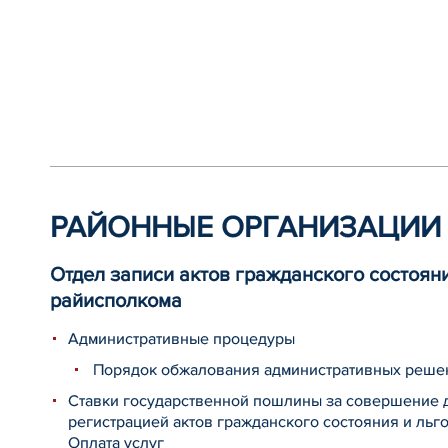
РАЙОННЫЕ ОРГАНИЗАЦИИ 
Отдел записи актов гражданского состоян
райисполкома
Административные процедуры
Порядок обжалования административных реше
Ставки государственной пошлины за совершение д
регистрацией актов гражданского состояния и льг
Оплата услуг