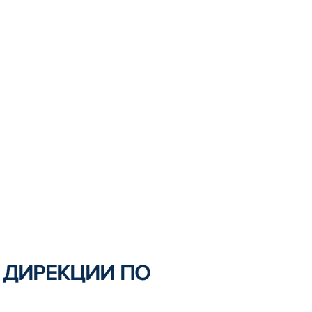
Й ДИРЕКЦИИ ПО