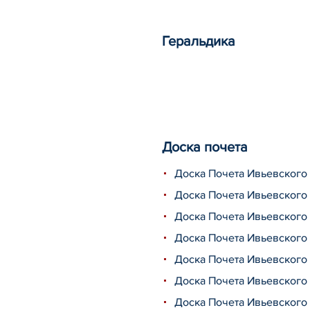
Геральдика
Доска почета
Доска Почета Ивьевского 
Доска Почета Ивьевского 
Доска Почета Ивьевского 
Доска Почета Ивьевского 
Доска Почета Ивьевского 
Доска Почета Ивьевского 
Доска Почета Ивьевского 