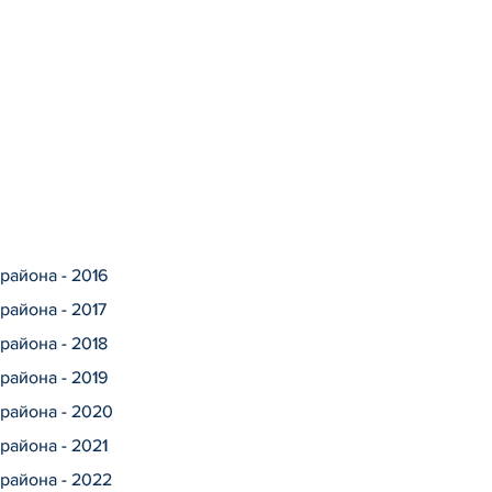
района - 2016
района - 2017
района - 2018
района - 2019
района - 2020
района - 2021
района - 2022