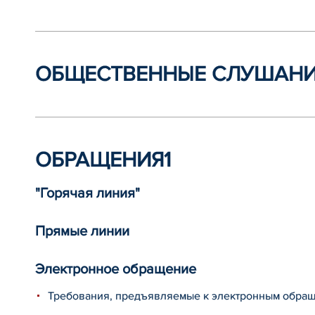
ОБЩЕСТВЕННЫЕ СЛУШАН
ОБРАЩЕНИЯ1
"Горячая линия"
Прямые линии
Электронное обращение
Требования, предъявляемые к электронным обра