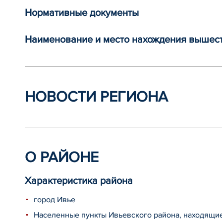
Нормативные документы
Наименование и место нахождения вышес
НОВОСТИ РЕГИОНА
О РАЙОНЕ
Характеристика района
город Ивье
Населенные пункты Ивьевского района, находящие