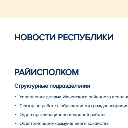
НОВОСТИ РЕСПУБЛИКИ
РАЙИСПОЛКОМ
Структурные подразделения
Управление делами Ивьевского районного исполн
Сектор по работе с обращениями граждан июриди
Отдел организационно-кадровой работы
Отдел жилищно-коммунального хозяйства