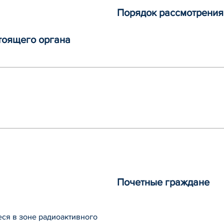
Порядок рассмотрени
тоящего органа
Почетные граждане
ся в зоне радиоактивного