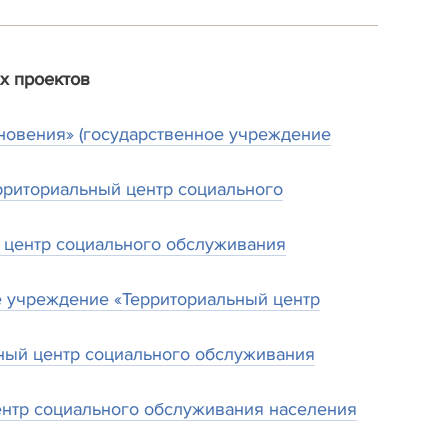
х проектов
хновения» (государственное учреждение
рриториальный центр социального
 центр социального обслуживания
ое учреждение «Территориальный центр
ьный центр социального обслуживания
ентр социального обслуживания населения