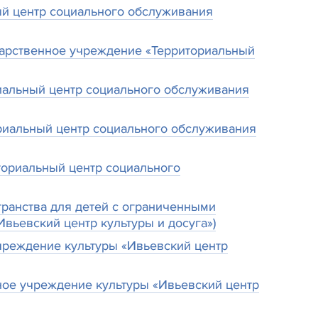
ый центр социального обслуживания
сударственное учреждение «Территориальный
иальный центр социального обслуживания
ориальный центр социального обслуживания
ториальный центр социального
транства для детей с ограниченными
вьевский центр культуры и досуга»)
учреждение культуры «Ивьевский центр
ное учреждение культуры «Ивьевский центр