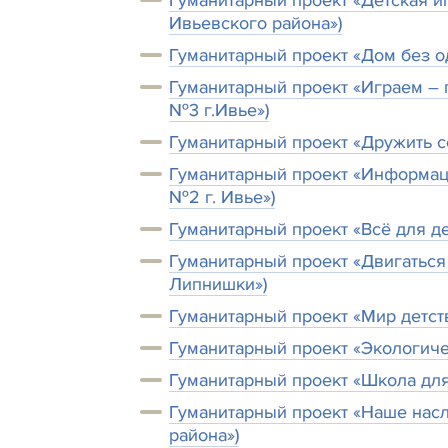
Гуманитарный проект «Детская 
Ивьевского района»)
Гуманитарный проект «Дом без о
Гуманитарный проект «Играем – 
№3 г.Ивье»)
Гуманитарный проект «Дружить со
Гуманитарный проект «Информаци
№2 г. Ивье»)
Гуманитарный проект «Всё для д
Гуманитарный проект «Двигаться
Липнишки»)
Гуманитарный проект «Мир детст
Гуманитарный проект «Экологиче
Гуманитарный проект «Школа для
Гуманитарный проект «Наше нас
района»)