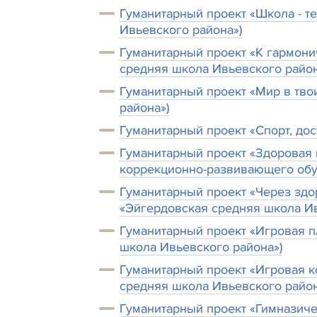
Гуманитарный проект «Школа - т
Ивьевского района»)
Гуманитарный проект «К гармони
средняя школа Ивьевского район
Гуманитарный проект «Мир в тво
района»)
Гуманитарный проект «Спорт, до
Гуманитарный проект «Здоровая 
коррекционно-развивающего обуч
Гуманитарный проект «Через здо
«Эйгердовская средняя школа Ив
Гуманитарный проект «Игровая п
школа Ивьевского района»)
Гуманитарный проект «Игровая к
средняя школа Ивьевского район
Гуманитарный проект «Гимназиче