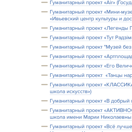
Гуманитарный проект «Air» (Госу
Гуманитарный проект «Мини-музе
«Ивьевский центр культуры и дос
Гуманитарный проект «Легенды Г
Гуманитарный проект «Тут Радзі
Гуманитарный проект "Музей без
Гуманитарный проект «Артплощад
Гуманитарный проект «Его Велич
Гуманитарный проект «Танцы нар
Гуманитарный проект «КЛАССИКА
школа искусств»)
Гуманитарный проект «В добрый п
Гуманитарный проект «АКТИВНОС
школа имени Марии Николаевны 
Гуманитарный проект «Всё лучше