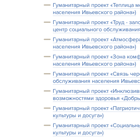
Гуманитарный проект «Теплица м
населения Ивьевского района»)
Гуманитарный проект «Труд - зал
центр социального обслуживания
Гуманитарный проект «Атмосфера
населения Ивьевского района»)
Гуманитарный проект «Зона комф
населения Ивьевского района»)
Гуманитарный проект «Связь чер
обслуживания населения Ивьевс
Гуманитарный проект «Инклюзивн
возможностями здоровья «Добрые
Гуманитарный проект «Патриотич
культуры и досуга»)
Гуманитарный проект «Социальны
культуры и досуга»)