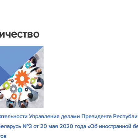
ичество
ятельности Управления делами Президента Республи
Беларусь №3 от 20 мая 2020 года «Об иностранной 
тов