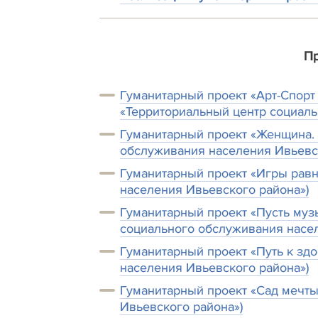
Пр
Гуманитарный проект «Арт-Спорт 
«Территориальный центр социаль
Гуманитарный проект «Женщина. 
обслуживания населения Ивьевс
Гуманитарный проект «Игры равн
населения Ивьевского района»)
Гуманитарный проект «Пусть муз
социального обслуживания насел
Гуманитарный проект «Путь к зд
населения Ивьевского района»)
Гуманитарный проект «Сад мечты
Ивьевского района»)