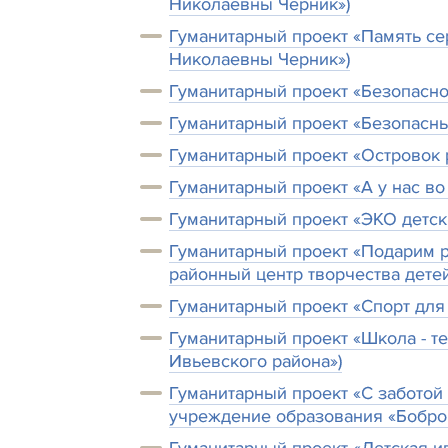
Николаевны Черник»)
Гуманитарный проект «Память се
Николаевны Черник»)
Гуманитарный проект «Безопасно
Гуманитарный проект «Безопасны
Гуманитарный проект «Островок 
Гуманитарный проект «А у нас во
Гуманитарный проект «ЭКО детск
Гуманитарный проект «Подарим р
районный центр творчества дете
Гуманитарный проект «Спорт для
Гуманитарный проект «Школа - т
Ивьевского района»)
Гуманитарный проект «С заботой
учреждение образования «Бобро