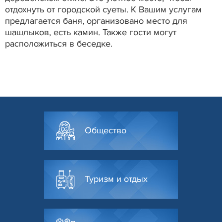
отдохнуть от городской суеты. К Вашим услугам
предлагается баня, организовано место для
шашлыков, есть камин. Также гости могут
расположиться в беседке.
Общество
Туризм и отдых