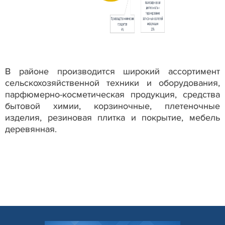
В районе производится широкий ассортимент
сельскохозяйственной техники и оборудования,
парфюмерно-косметическая продукция, средства
бытовой химии, корзиночные, плетеночные
изделия, резиновая плитка и покрытие, мебель
деревянная.