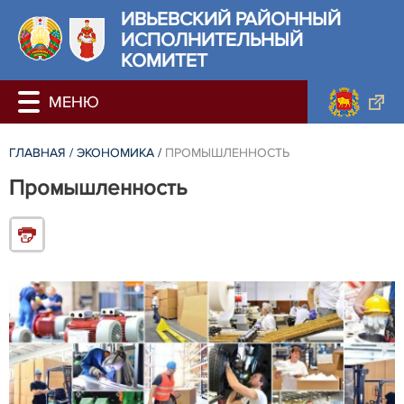
ИВЬЕВСКИЙ РАЙОННЫЙ
ИСПОЛНИТЕЛЬНЫЙ
КОМИТЕТ
ГЛАВНАЯ
/
ЭКОНОМИКА
/
ПРОМЫШЛЕННОСТЬ
Промышленность