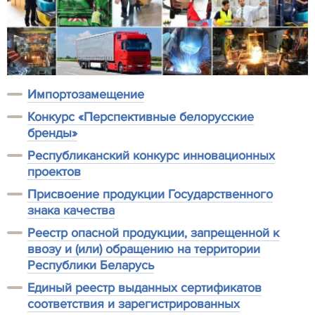
Импортозамещение
Конкурс «Перспективные белорусские
бренды»
Республиканский конкурс инновационных
проектов
Присвоение продукции Государственного
знака качества
Реестр опасной продукции, запрещенной к
ввозу и (или) обращению на территории
Республики Беларусь
Единый реестр выданных сертификатов
соответствия и зарегистрированных