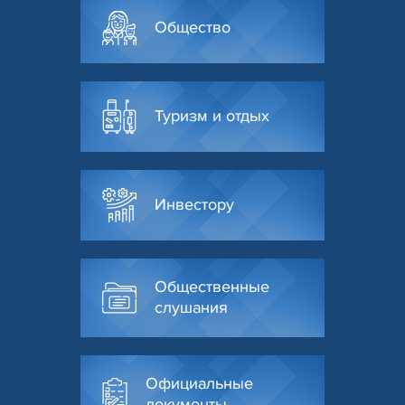
Общество
Туризм и отдых
Инвестору
Общественные
слушания
Официальные
документы