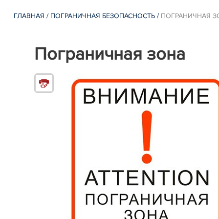
ГЛАВНАЯ
/
ПОГРАНИЧНАЯ БЕЗОПАСНОСТЬ
/
ПОГРАНИЧНАЯ З
Пограничная зона