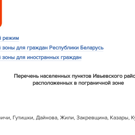
й режим
 зоны для граждан Республики Беларусь
 зоны для иностранных граждан
Перечень населенных пунктов Ивьевского райо
расположенных в пограничной зоне
ичи, Гутишки, Дайнова, Жили, Закревщина, Казары, К