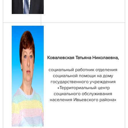
Ковалевская Татьяна Николаевна,
социальный работник отделения
социальной помощи на дому
государственного учреждения
«Территориальный центр
социального обслуживания
населения Ивьевского района»