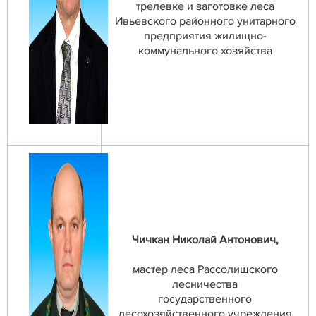
трелевке и заготовке леса
Ивьевского районного унитарного
предприятия жилищно-
коммунального хозяйства
Чичкан Николай Антонович,
мастер леса Рассолишского
лесничества
государственного
лесохозяйственного учреждения