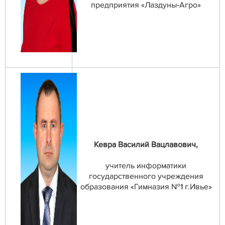
предприятия «Лаздуны-Агро»
Кевра Василий Вацлавович,
учитель информатики
государственного учреждения
образования «Гимназия №1 г.Ивье»