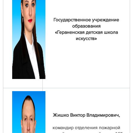
Государственное учреждение
образования
«Гераненская детская школа
искусств»
Жишко Виктор Владимирович,
командир отделения пожарной