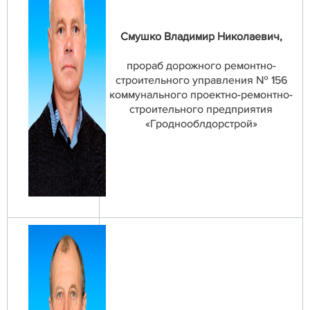
Смушко Владимир Николаевич,
прораб дорожного ремонтно-
строительного управления № 156
коммунального проектно-ремонтно-
строительного предприятия
«Гроднооблдорстрой»