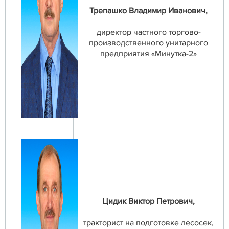
Трепашко Владимир Иванович,
директор частного торгово-
производственного унитарного
предприятия «Минутка-2»
Цидик Виктор Петрович,
тракторист на подготовке лесосек,