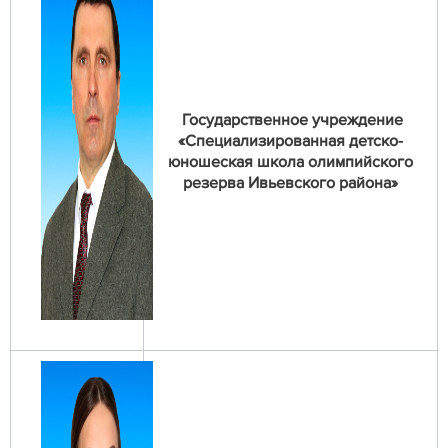
Государственное учреждение
«Специализированная детско-
юношеская школа олимпийского
резерва Ивьевского района»