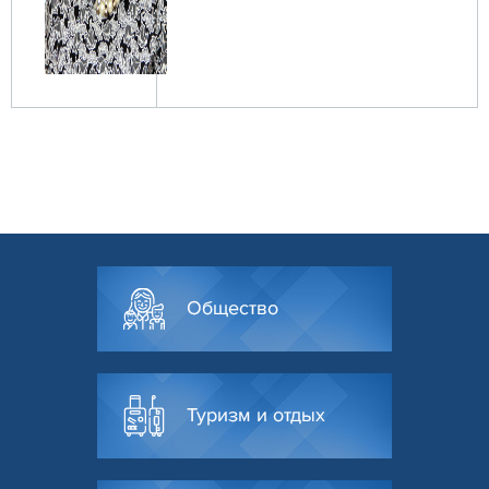
Общество
Туризм и отдых