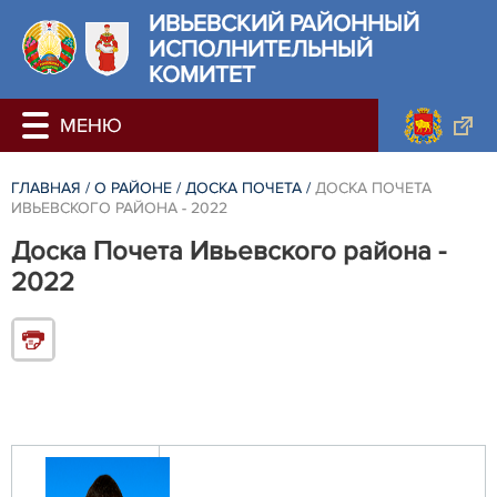
ИВЬЕВСКИЙ РАЙОННЫЙ
ИСПОЛНИТЕЛЬНЫЙ
КОМИТЕТ
ГЛАВНАЯ
/
О РАЙОНЕ
/
ДОСКА ПОЧЕТА
/
ДОСКА ПОЧЕТА
ИВЬЕВСКОГО РАЙОНА - 2022
Доска Почета Ивьевского района -
2022