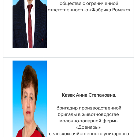
общества с ограниченной
ответственностью «Фабрика Ромакс»
Казак Анна Степановна,
бригадир производственной
бригады в животноводстве
молочно-товарной фермы
«Довнары»
сельскохозяйственного унитарного