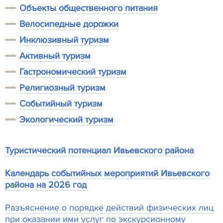
Объекты общественного питания
Велосипедные дорожки
Инклюзивный туризм
Активный туризм
Гастрономический туризм
Религиозный туризм
Событийный туризм
Экологический туризм
Туристический потенциал Ивьевского района
Календарь событийных мероприятий Ивьевского
района на 2026 год
Разъяснение о порядке действий физических лиц
при оказании ими услуг по экскурсионному