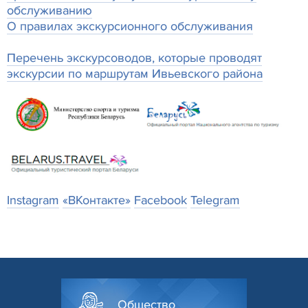
обслуживанию
О правилах экскурсионного обслуживания
Перечень экскурсоводов, которые проводят
экскурсии по маршрутам Ивьевского района
Instagram
«ВКонтакте»
Facebook
Telegram
Общество