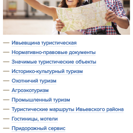
Ивьевщина туристическая
Нормативно-правовые документы
Значимые туристические объекты
Историко-культурный туризм
Охотничий туризм
Агроэкотуризм
Промышленный туризм
Туристические маршруты Ивьевского района
Гостиницы, мотели
Придорожный сервис