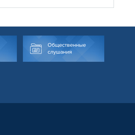
Общественные
слушания