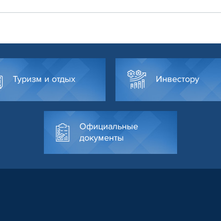
Туризм и отдых
Инвестору
Официальные
документы