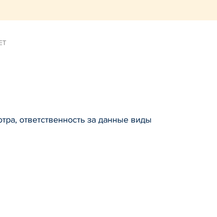
ЕТ
тра, ответственность за данные виды