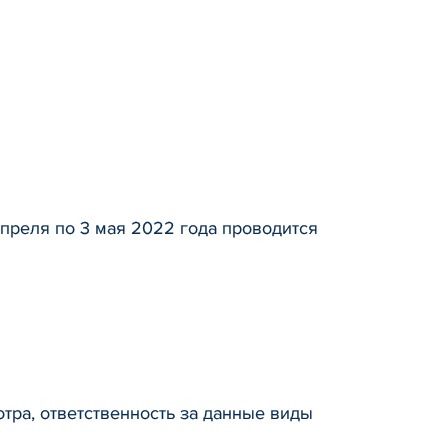
преля по 3 мая 2022 года проводится
тра, ответственность за данные виды