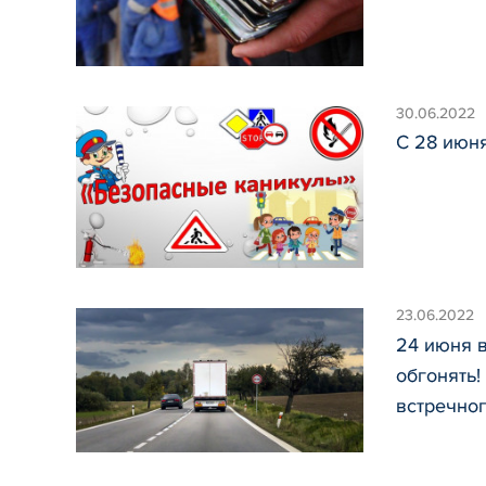
30.06.2022
С 28 июн
23.06.2022
24 июня 
обгонять!
встречно