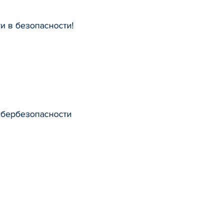
и в безопасности!
ибербезопасности