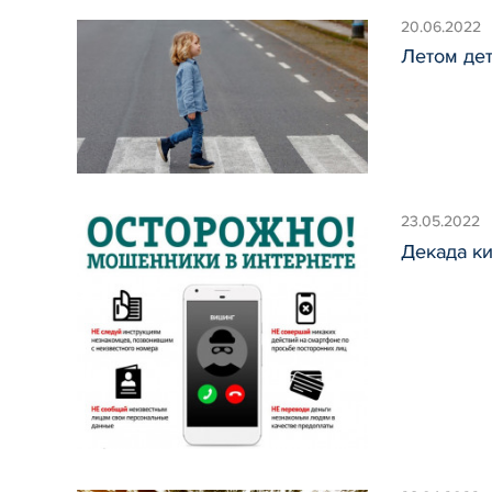
20.06.2022
Летом дет
23.05.2022
Декада к