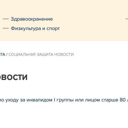
Здравоохранение
Физкультура и спорт
ИТА
/
СОЦИАЛЬНАЯ ЗАЩИТА НОВОСТИ
овости
о уходу за инвалидом I группы или лицом старше 80