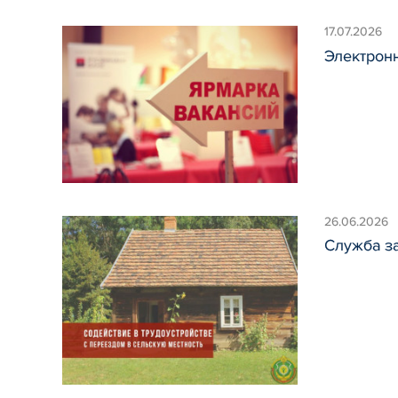
17.07.2026
Электрон
26.06.2026
Служба з