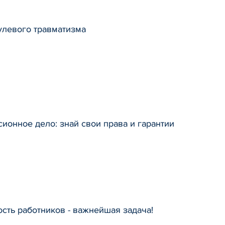
улевого травматизма
ионное дело: знай свои права и гарантии
сть работников - важнейшая задача!