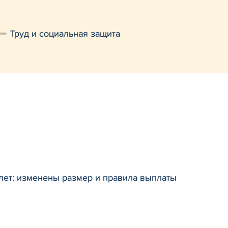
Труд и социальная защита
 лет: изменены размер и правила выплаты