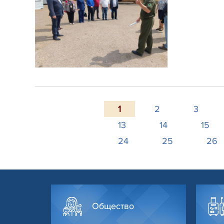
1
2
3
13
14
15
24
25
26
Общество