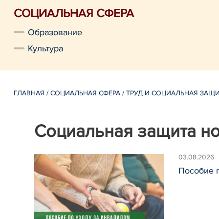
СОЦИАЛЬНАЯ СФЕРА
Образование
Культура
ГЛАВНАЯ
/
СОЦИАЛЬНАЯ СФЕРА
/
ТРУД И СОЦИАЛЬНАЯ ЗАЩ
Социальная защита н
03.08.2026
Пособие п