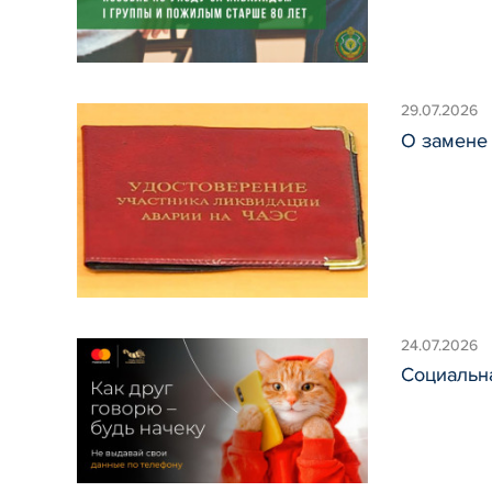
29.07.2026
О замене
24.07.2026
Социальн