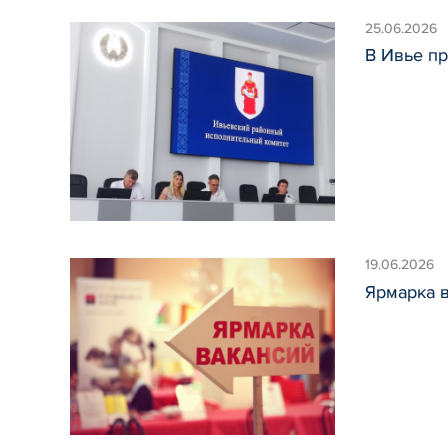
25.06.2026
В Ивье пр
19.06.2026
Ярмарка 