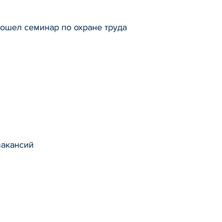
ошел семинар по охране труда
вакансий