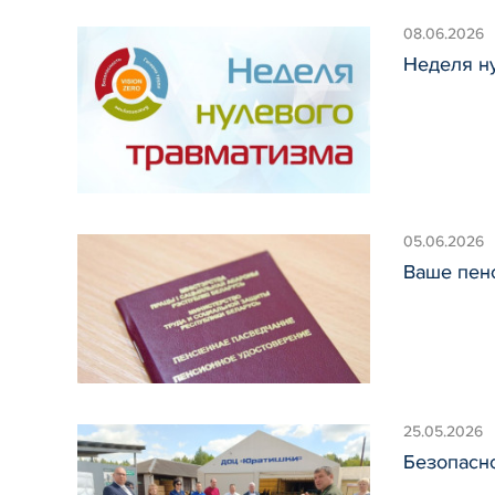
08.06.2026
Неделя н
05.06.2026
Ваше пенс
25.05.2026
Безопасно