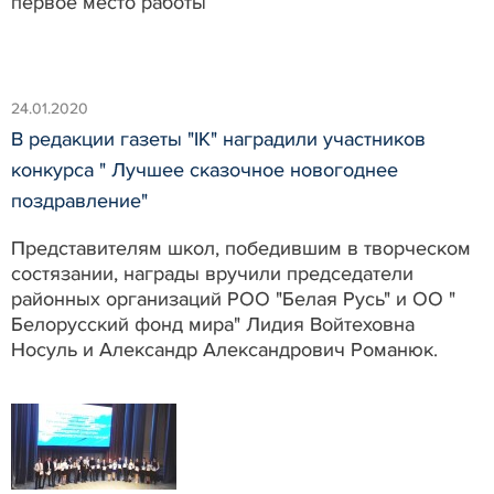
первое место работы
24.01.2020
В редакции газеты "IK" наградили участников
конкурса " Лучшее сказочное новогоднее
поздравление"
Представителям школ, победившим в творческом
состязании, награды вручили председатели
районных организаций РОО "Белая Русь" и ОО "
Белорусский фонд мира" Лидия Войтеховна
Носуль и Александр Александрович Романюк.