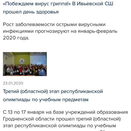
«Побеждаем вирус гриппа!» В Ивьевской СШ
прошел день здоровья
Рост заболеваемости острыми вирусными
инфекциями прогнозируют на январь-февраль
2020 года.
23.01.2020
Третий (областной) этап республиканской
олимпиады по учебным предметам
С 13 по 17 января на базе учреждений образования
Гродненской области прошел третий (областной)
этап республиканской олимпиады по учебным