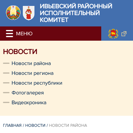
ИВЬЕВСКИЙ РАЙОННЫЙ
ИСПОЛНИТЕЛЬНЫЙ
КОМИТЕТ
НОВОСТИ
Новости района
Новости региона
Новости республики
Фотогалерея
Видеохроника
ГЛАВНАЯ
/
НОВОСТИ
/
НОВОСТИ РАЙОНА