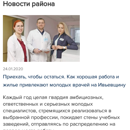
Новости района
24.01.2020
Приехать, чтобы остаться. Как хорошая работа и
жилье привлекают молодых врачей на Ивьевщину
Каждый год целая гвардия амбициозных,
ответственных и серьезных молодых
специалистов, стремящихся реализоваться в
выбранной профессии, покидает стены учебных
заведений, отправляясь по распределению на