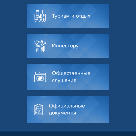
Туризм и отдых
Инвестору
Общественные
слушания
Официальные
документы