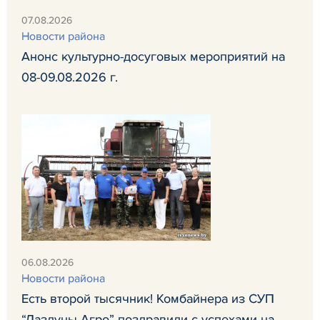
07.08.2026
Новости района
Анонс культурно-досуговых мероприятий на
08-09.08.2026 г.
06.08.2026
Новости района
Есть второй тысячник! Комбайнера из СУП
“Лаздуны-Агро” поздравили с успехами на