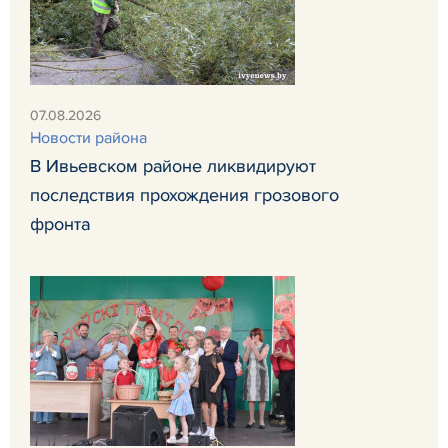
07.08.2026
Новости района
В Ивьевском районе ликвидируют
последствия прохождения грозового
фронта