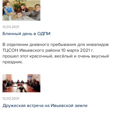
12.03.2021
Блинный день в ОДПИ
В отделении дневного пребывания для инвалидов
ТЦСОН Ивьевского района 10 марта 2021 г.
прошел этот красочный, весёлый и очень вкусный
праздник.
12.03.2021
Дружеская встреча на Ивьевской земле