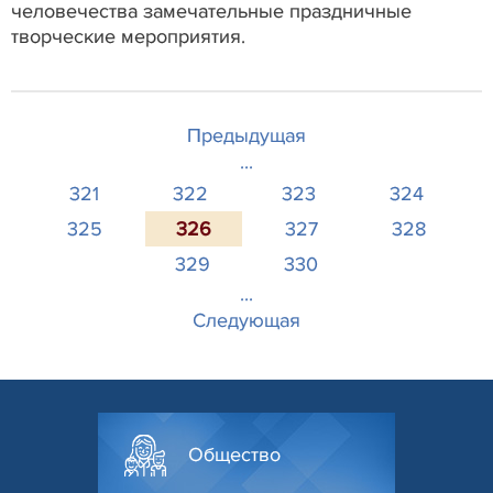
человечества замечательные праздничные
творческие мероприятия.
Предыдущая
...
321
322
323
324
325
326
327
328
329
330
...
Следующая
Общество