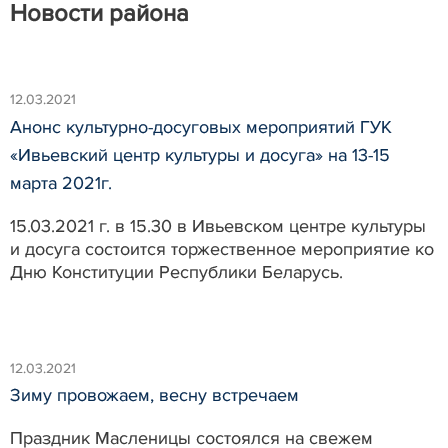
Новости района
12.03.2021
Анонс культурно-досуговых мероприятий ГУК
«Ивьевский центр культуры и досуга» на 13-15
марта 2021г.
15.03.2021 г. в 15.30 в Ивьевском центре культуры
и досуга состоится торжественное мероприятие ко
Дню Конституции Республики Беларусь.
12.03.2021
Зиму провожаем, весну встречаем
Праздник Масленицы состоялся на свежем