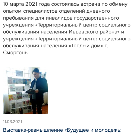
10 марта 2021 года состоялась встреча по обмену
опытом специалистов отделений дневного
пребывания для инвалидов государственного
учреждения «Территориальный центр социального
обслуживания населения Ивьевского района» и
учреждения «Территориальный центр социального
обслуживания населения «Теплый дом» г.
Сморгонь.
11.03.2021
Выставка-размышление «Будущее и молодежь: