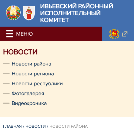
ИВЬЕВСКИЙ РАЙОННЫЙ
ИСПОЛНИТЕЛЬНЫЙ
КОМИТЕТ
НОВОСТИ
Новости района
Новости региона
Новости республики
Фотогалерея
Видеохроника
ГЛАВНАЯ
/
НОВОСТИ
/
НОВОСТИ РАЙОНА