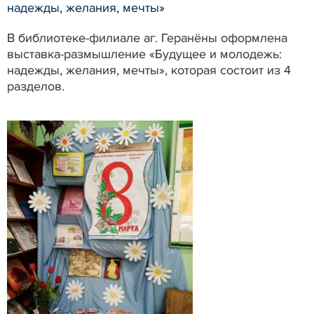
надежды, желания, мечты»
В библиотеке-филиале аг. Геранёны оформлена
выставка-размышление «Будущее и молодежь:
надежды, желания, мечты», которая состоит из 4
разделов.