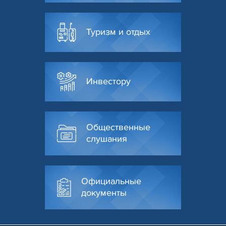
Туризм и отдых
Инвестору
Общественные
слушания
Официальные
документы