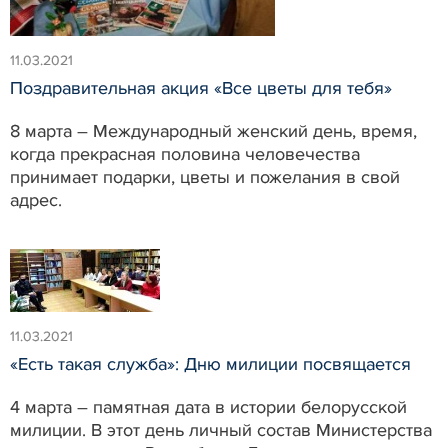
11.03.2021
Поздравительная акция «Все цветы для тебя»
8 марта – Международный женский день, время,
когда прекрасная половина человечества
принимает подарки, цветы и пожелания в свой
адрес.
11.03.2021
«Есть такая служба»: Дню милиции посвящается
4 марта – памятная дата в истории белорусской
милиции. В этот день личный состав Министерства