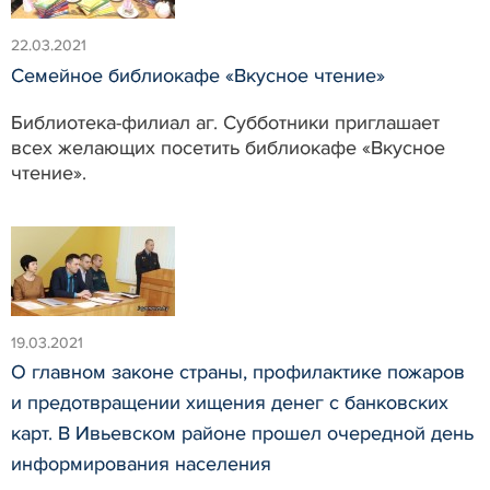
22.03.2021
Семейное библиокафе «Вкусное чтение»
Библиотека-филиал аг. Субботники приглашает
всех желающих посетить библиокафе «Вкусное
чтение».
19.03.2021
О главном законе страны, профилактике пожаров
и предотвращении хищения денег с банковских
карт. В Ивьевском районе прошел очередной день
информирования населения