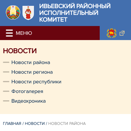
ИВЬЕВСКИЙ РАЙОННЫЙ
ИСПОЛНИТЕЛЬНЫЙ
КОМИТЕТ
НОВОСТИ
Новости района
Новости региона
Новости республики
Фотогалерея
Видеохроника
ГЛАВНАЯ
/
НОВОСТИ
/
НОВОСТИ РАЙОНА