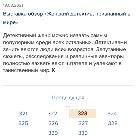
19.03.2021
Выставка-обзор «Женский детектив, признанный в
мире»
Детективный жанр можно назвать самым
популярным среди всех остальных. Детективами
зачитываются люди всех возрастов. Запутанные
сюжеты, расследования и различные авантюры
полностью захватывают читателя и увлекают в
таинственный мир. К
Предыдущая
...
321
322
323
324
325
326
327
328
329
330