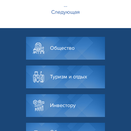
...
Следующая
Общество
Туризм и отдых
Инвестору