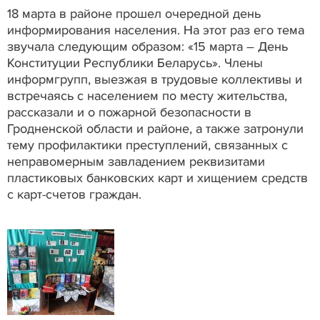
18 марта в районе прошел очередной день
информирования населения. На этот раз его тема
звучала следующим образом: «15 марта – День
Конституции Республики Беларусь». Члены
информгрупп, выезжая в трудовые коллективы и
встречаясь с населением по месту жительства,
рассказали и о пожарной безопасности в
Гродненской области и районе, а также затронули
тему профилактики преступлений, связанных с
неправомерным завладением реквизитами
пластиковых банковских карт и хищением средств
с карт-счетов граждан.