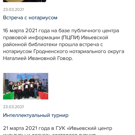
23.03.2021
Встреча с нотариусом
16 марта 2021 года на базе публичного центра
правовой информации (ПЦПИ) Ивьевской
районной библиотеки прошла встреча с
нотариусом Гродненского нотариального округа
Наталией Ивановной Говор.
23.03.2021
Интеллектуальный турнир
21 марта 2021 года в ГУК «Ивьевский центр
культуры и досуга» состоялся турнир