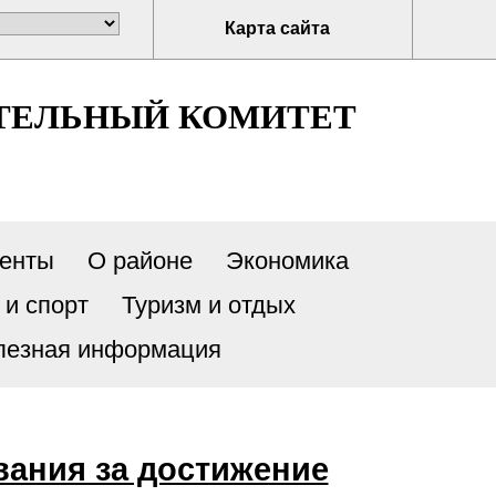
Карта сайта
ТЕЛЬНЫЙ КОМИТЕТ
енты
О районе
Экономика
 и спорт
Туризм и отдых
лезная информация
вания за достижение