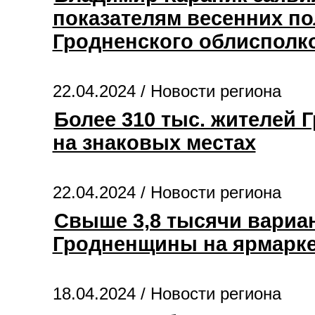
показателям весенних по
Гродненского облисполк
22.04.2024 /
Новости региона
Более 310 тыс. жителей 
на знаковых местах
22.04.2024 /
Новости региона
Свыше 3,8 тысячи вариа
Гродненщины на ярмарке
18.04.2024 /
Новости региона