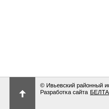
© Ивьевский районный и
Разработка сайта
БЕЛТА