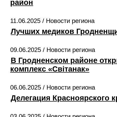
район
11.06.2025 /
Новости региона
Лучших медиков Гродненщи
09.06.2025 /
Новости региона
В Гродненском районе отк
комплекс «Свiтанак»
06.06.2025 /
Новости региона
Делегация Красноярского к
03.06.2025 /
Новости региона