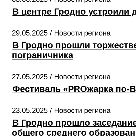
В центре Гродно устроили 
29.05.2025 /
Новости региона
В Гродно прошли торжест
пограничника
27.05.2025 /
Новости региона
Фестиваль «PROжарка по-
23.05.2025 /
Новости региона
В Гродно прошло заседани
общего среднего образован