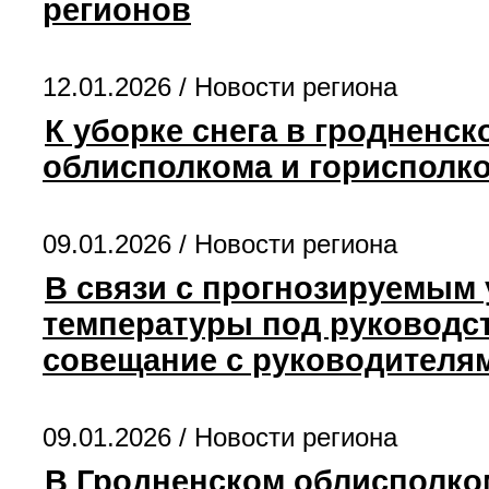
регионов
12.01.2026 /
Новости региона
К уборке снега в гродненс
облисполкома и горисполк
09.01.2026 /
Новости региона
В связи с прогнозируемым
температуры под руководс
совещание с руководителя
09.01.2026 /
Новости региона
В Гродненском облисполко