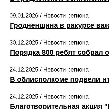
09.01.2026 /
Новости региона
Гродненщина в ракурсе ва
30.12.2025 /
Новости региона
Порядка 800 ребят собрал 
24.12.2025 /
Новости региона
В облисполкоме подвели ит
24.12.2025 /
Новости региона
Благотворительная акция "