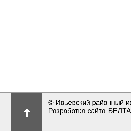
© Ивьевский районный и
Разработка сайта
БЕЛТА