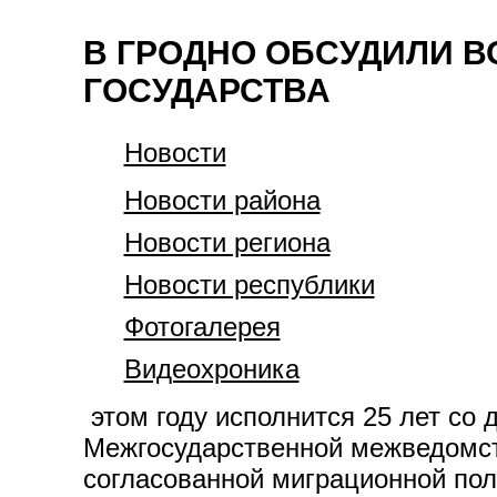
В ГРОДНО ОБСУДИЛИ 
ГОСУДАРСТВА
Новости
Новости района
Новости региона
Новости республики
Фотогалерея
Видеохроника
этом году исполнится 25 лет со 
Межгосударственной межведомст
согласованной миграционной пол