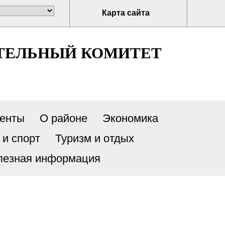
Карта сайта
ТЕЛЬНЫЙ КОМИТЕТ
енты
О районе
Экономика
 и спорт
Туризм и отдых
лезная информация