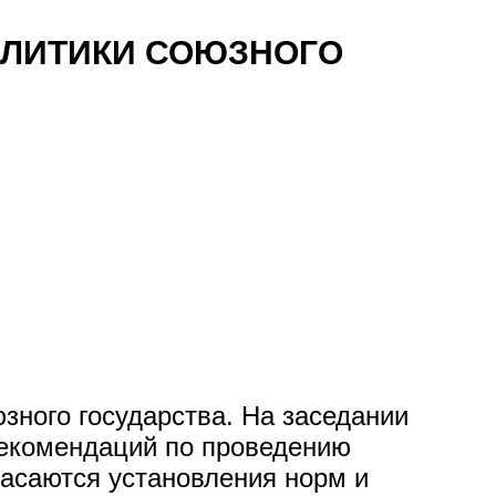
ОЛИТИКИ СОЮЗНОГО
зного государства. На заседании
рекомендаций по проведению
касаются установления норм и