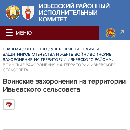
ИВЬЕВСКИЙ РАЙОННЫЙ
ИСПОЛНИТЕЛЬНЫЙ
КОМИТЕТ
ГЛАВНАЯ
/
ОБЩЕСТВО
/
УВЕКОВЕЧЕНИЕ ПАМЯТИ
ЗАЩИТНИКОВ ОТЕЧЕСТВА И ЖЕРТВ ВОЙН
/
ВОИНСКИЕ
ЗАХОРОНЕНИЯ НА ТЕРРИТОРИИ ИВЬЕВСКОГО РАЙОНА
/
ВОИНСКИЕ ЗАХОРОНЕНИЯ НА ТЕРРИТОРИИ ИВЬЕВСКОГО
СЕЛЬСОВЕТА
Воинские захоронения на территории
Ивьевского сельсовета