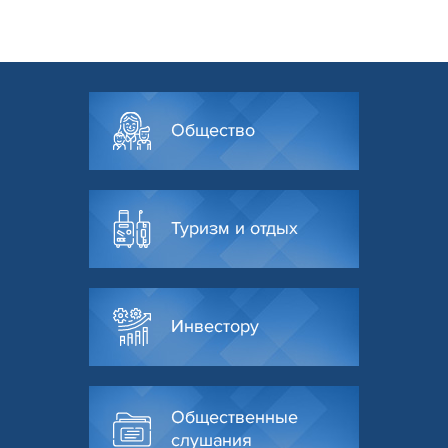
Общество
Туризм и отдых
Инвестору
Общественные
слушания