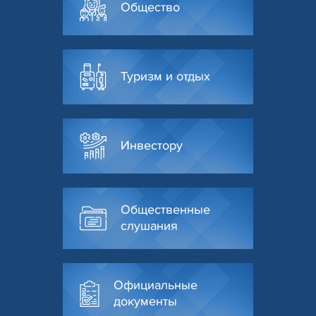
Общество
Туризм и отдых
Инвестору
Общественные
слушания
Официальные
документы