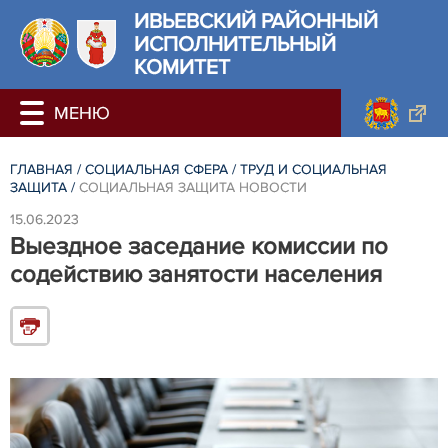
ИВЬЕВСКИЙ РАЙОННЫЙ
ИСПОЛНИТЕЛЬНЫЙ
КОМИТЕТ
ГЛАВНАЯ
/
СОЦИАЛЬНАЯ СФЕРА
/
ТРУД И СОЦИАЛЬНАЯ
ЗАЩИТА
/
СОЦИАЛЬНАЯ ЗАЩИТА НОВОСТИ
15.06.2023
Выездное заседание комиссии по
содействию занятости населения