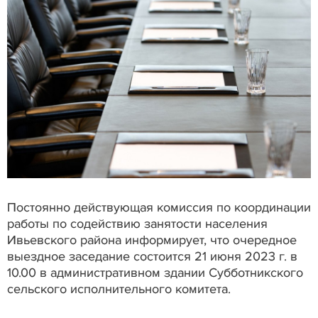
Постоянно действующая комиссия по координации
работы по содействию занятости населения
Ивьевского района информирует, что очередное
выездное заседание состоится 21 июня 2023 г. в
10.00 в административном здании Субботникского
сельского исполнительного комитета.