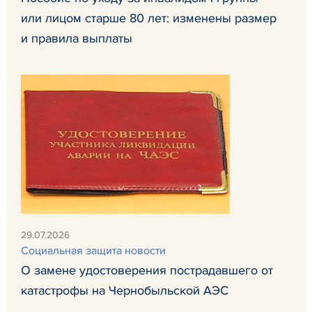
или лицом старше 80 лет: изменены размер
и правила выплаты
29.07.2026
Социальная защита новости
О замене удостоверения пострадавшего от
катастрофы на Чернобыльской АЭС