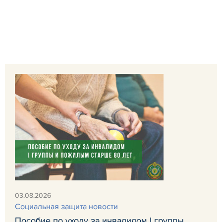
03.08.2026
Социальная защита новости
Пособие по уходу за инвалидом I группы