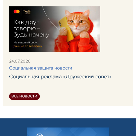
24.07.2026
Социальная защита новости
Социальная реклама «Дружеский совет»
ВСЕ НОВОСТИ