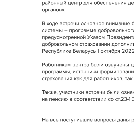
районный центр для обеспечения де
органов».
В ходе встречи основное внимание 
системы – программе добровольного
предусмотренной Указом Президента
добровольном страховании дополнит
Республике Беларусь 1 октября 2022
Работникам центра были озвучены 
программы, источники формировани
страхования как для работников, так
Также, участники встречи были озн
на пенсию в соответствии со ст.23-
На все поступившие вопросы даны 