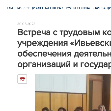
ГЛАВНАЯ
/
СОЦИАЛЬНАЯ СФЕРА
/
ТРУД И СОЦИАЛЬНАЯ ЗАЩ
30.05.2023
Встреча с трудовым к
учреждения «Ивьевск
обеспечения деятель
организаций и госуда