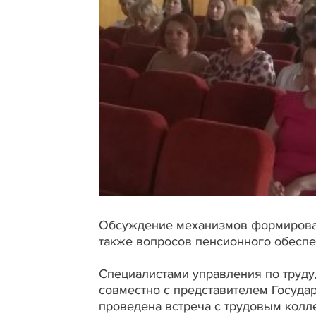
Обсуждение механизмов формирован
также вопросов пенсионного обеспе
Специалистами управления по труду
совместно с представителем Государ
проведена встреча с трудовым колл