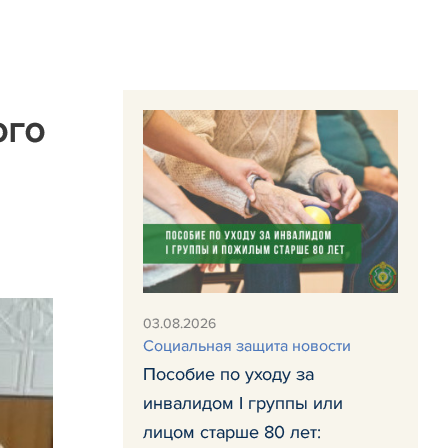
ого
03.08.2026
Социальная защита новости
Пособие по уходу за
инвалидом I группы или
лицом старше 80 лет: