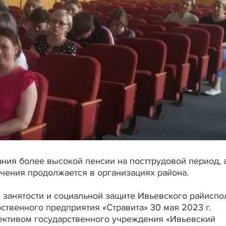
ия более высокой пенсии на посттрудовой период, 
чения продолжается в организациях района.
, занятости и социальной защите Ивьевского райисп
ственного предприятия «Стравита» 30 мая 2023 г.
ективом государственного учреждения «Ивьевский