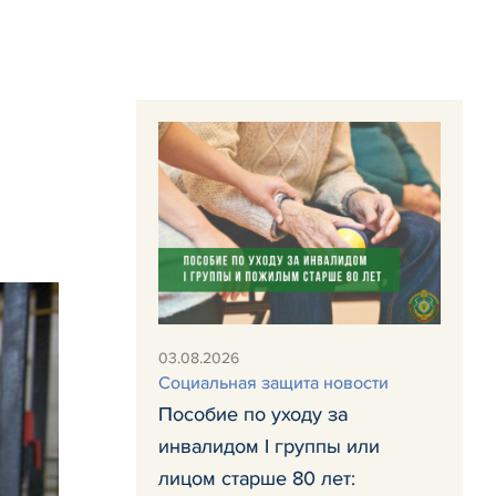
03.08.2026
Социальная защита новости
Пособие по уходу за
инвалидом I группы или
лицом старше 80 лет: