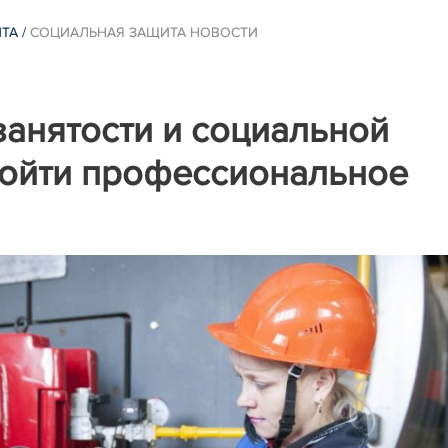
ИТА
/
СОЦИАЛЬНАЯ ЗАЩИТА НОВОСТИ
занятости и социальной
ройти профессиональное