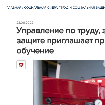
ГЛАВНАЯ
/
СОЦИАЛЬНАЯ СФЕРА
/
ТРУД И СОЦИАЛЬНАЯ ЗАЩ
23.06.2022
Управление по труду, 
защите приглашает п
обучение