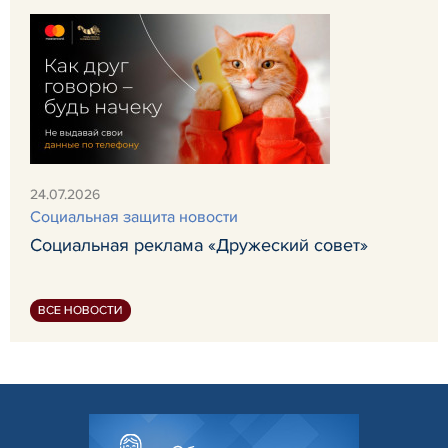
24.07.2026
Социальная защита новости
Социальная реклама «Дружеский совет»
ВСЕ НОВОСТИ