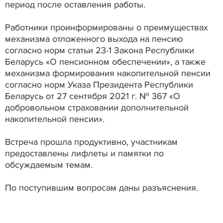
период после оставления работы.
Работники проинформированы о преимуществах
механизма отложенного выхода на пенсию
согласно норм статьи 23-1 Закона Республики
Беларусь «О пенсионном обеспечении», а также
механизма формирования накопительной пенсии
согласно норм Указа Президента Республики
Беларусь от 27 сентября 2021 г. № 367 «О
добровольном страховании дополнительной
накопительной пенсии».
Встреча прошла продуктивно, участникам
предоставлены лифлеты и памятки по
обсуждаемым темам.
По поступившим вопросам даны разъяснения.