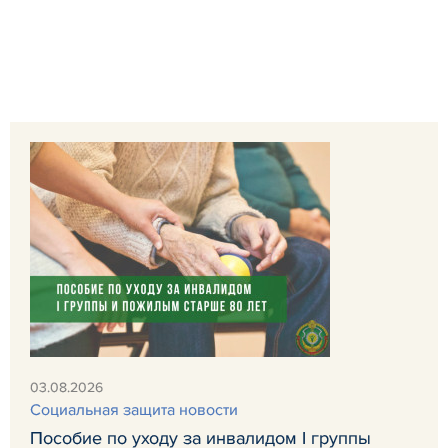
03.08.2026
Социальная защита новости
Пособие по уходу за инвалидом I группы