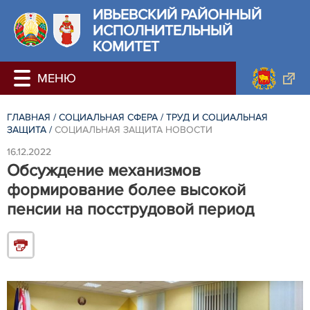
ИВЬЕВСКИЙ РАЙОННЫЙ
ИСПОЛНИТЕЛЬНЫЙ
КОМИТЕТ
ГЛАВНАЯ
/
СОЦИАЛЬНАЯ СФЕРА
/
ТРУД И СОЦИАЛЬНАЯ
ЗАЩИТА
/
СОЦИАЛЬНАЯ ЗАЩИТА НОВОСТИ
16.12.2022
Обсуждение механизмов
формирование более высокой
пенсии на посструдовой период