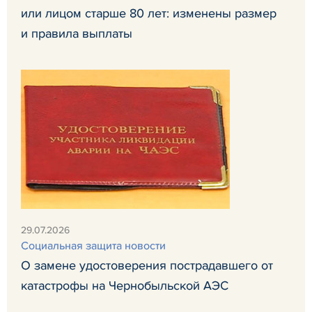
или лицом старше 80 лет: изменены размер
и правила выплаты
29.07.2026
Социальная защита новости
О замене удостоверения пострадавшего от
катастрофы на Чернобыльской АЭС