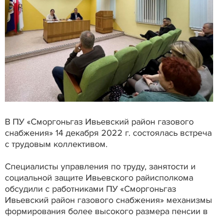
В ПУ «Сморгоньгаз Ивьевский район газового
снабжения» 14 декабря 2022 г. состоялась встреча
с трудовым коллективом.
Специалисты управления по труду, занятости и
социальной защите Ивьевского райисполкома
обсудили с работниками ПУ «Сморгоньгаз
Ивьевский район газового снабжения» механизмы
формирования более высокого размера пенсии в