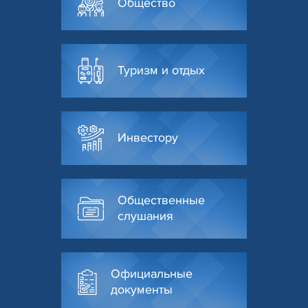
Общество
Туризм и отдых
Инвестору
Общественные
слушания
Официальные
документы