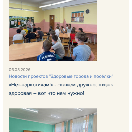
06.08.2026
Новости проектов "Здоровые города и посёлки"
«Нет-наркотикам!» - скажем дружно, жизнь
здоровая – вот что нам нужно!