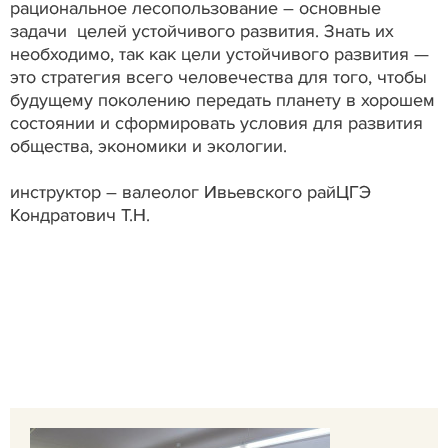
рациональное лесопользование – основные
задачи целей устойчивого развития. Знать их
необходимо, так как цели устойчивого развития —
это стратегия всего человечества для того, чтобы
будущему поколению передать планету в хорошем
состоянии и сформировать условия для развития
общества, экономики и экологии.
инструктор – валеолог Ивьевского райЦГЭ
Кондратович Т.Н.