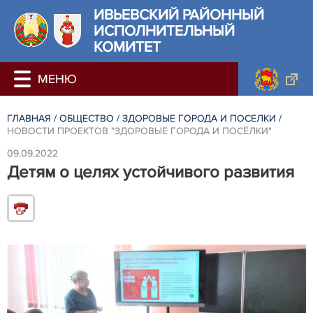
ИВЬЕВСКИЙ РАЙОННЫЙ
ИСПОЛНИТЕЛЬНЫЙ
КОМИТЕТ
ГЛАВНАЯ
/
ОБЩЕСТВО
/
ЗДОРОВЫЕ ГОРОДА И ПОСЕЛКИ
/
НОВОСТИ ПРОЕКТОВ "ЗДОРОВЫЕ ГОРОДА И ПОСЁЛКИ"
09.09.2022
Детям о целях устойчивого развития