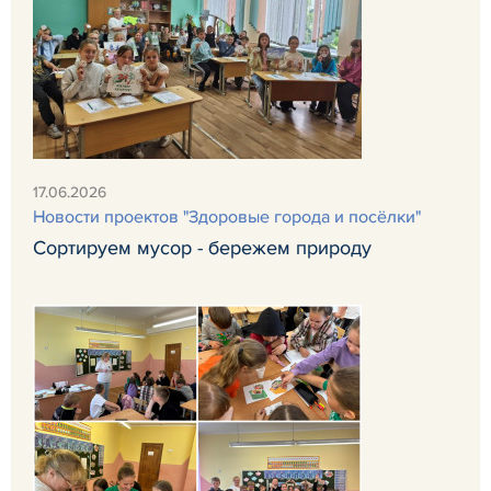
17.06.2026
Новости проектов "Здоровые города и посёлки"
Сортируем мусор - бережем природу