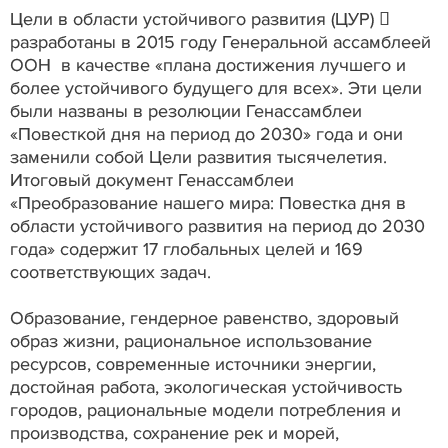
Цели в области устойчивого развития (ЦУР) 
разработаны в 2015 году Генеральной ассамблеей
ООН в качестве «плана достижения лучшего и
более устойчивого будущего для всех». Эти цели
были названы в резолюции Генассамблеи
«Повесткой дня на период до 2030» года и они
заменили собой Цели развития тысячелетия.
Итоговый документ Генассамблеи
«Преобразование нашего мира: Повестка дня в
области устойчивого развития на период до 2030
года» содержит 17 глобальных целей и 169
соответствующих задач.
Образование, гендерное равенство, здоровый
образ жизни, рациональное использование
ресурсов, современные источники энергии,
достойная работа, экологическая устойчивость
городов, рациональные модели потребления и
производства, сохранение рек и морей,