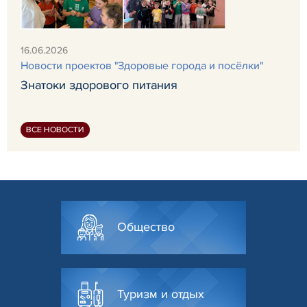
16.06.2026
Новости проектов "Здоровые города и посёлки"
Знатоки здорового питания
ВСЕ НОВОСТИ
Общество
Туризм и отдых