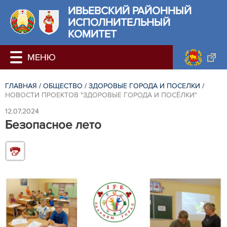
ИВЬЕВСКИЙ РАЙОННЫЙ
ИСПОЛНИТЕЛЬНЫЙ
КОМИТЕТ
ГЛАВНАЯ
/
ОБЩЕСТВО
/
ЗДОРОВЫЕ ГОРОДА И ПОСЕЛКИ
/
НОВОСТИ ПРОЕКТОВ "ЗДОРОВЫЕ ГОРОДА И ПОСЁЛКИ"
12.07.2024
Безопасное лето