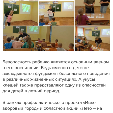
Безопасность ребенка является основным звеном
в его воспитании. Ведь именно в детстве
закладывается фундамент безопасного поведения
в различных жизненных ситуациях. А укусы
клещей так же представляют одну из опасностей
для детей в летний период.
В рамках профилактического проекта «Ивье –
здоровый город» и областной акции «Лето – на