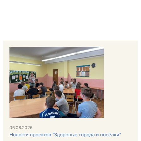
06.08.2026
Новости проектов "Здоровые города и посёлки"