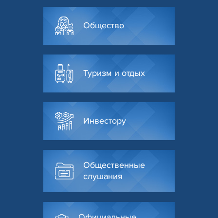
Общество
Туризм и отдых
Инвестору
Общественные
слушания
Официальные