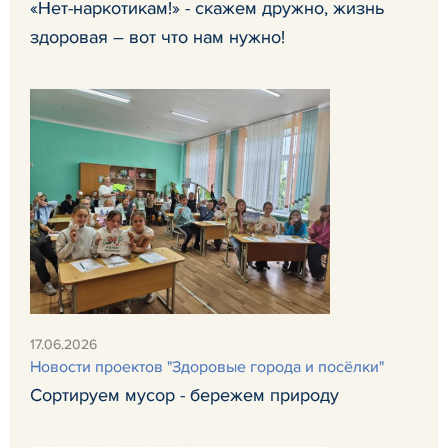
«Нет-наркотикам!» - скажем дружно, жизнь
здоровая – вот что нам нужно!
17.06.2026
Новости проектов "Здоровые города и посёлки"
Сортируем мусор - бережем природу