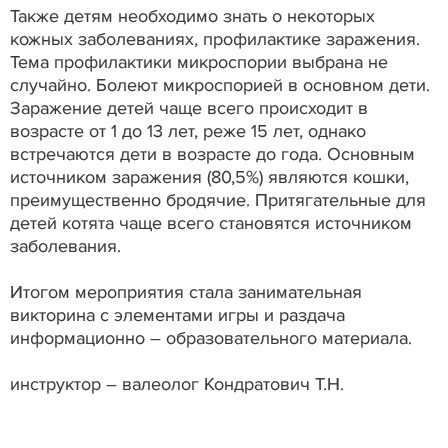
Также детям необходимо знать о некоторых
кожных заболеваниях, профилактике заражения.
Тема профилактики микроспории выбрана не
случайно. Болеют микроспорией в основном дети.
Заражение детей чаще всего происходит в
возрасте от 1 до 13 лет, реже 15 лет, однако
встречаются дети в возрасте до года. Основным
источником заражения (80,5%) являются кошки,
преимущественно бродячие. Притягательные для
детей котята чаще всего становятся источником
заболевания.
Итогом мероприятия стала занимательная
викторина с элементами игры и раздача
информационно – образовательного материала.
инструктор – валеолог Кондратович Т.Н.