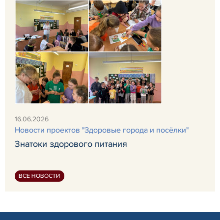
16.06.2026
Новости проектов "Здоровые города и посёлки"
Знатоки здорового питания
ВСЕ НОВОСТИ