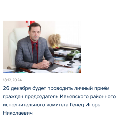
18.12.2024
26 декабря будет проводить личный приём
граждан председатель Ивьевского районного
исполнительного комитета Генец Игорь
Николаевич