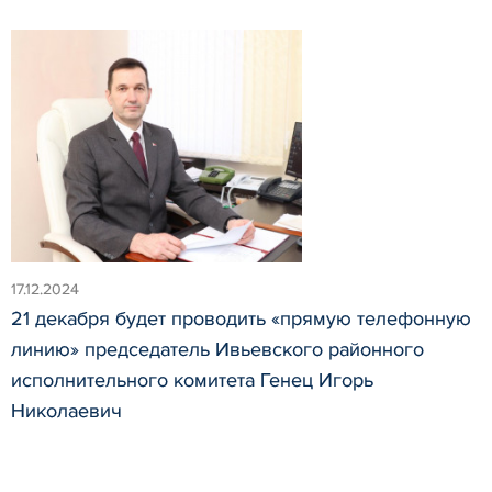
17.12.2024
21 декабря будет проводить «прямую телефонную
линию» председатель Ивьевского районного
исполнительного комитета Генец Игорь
Николаевич