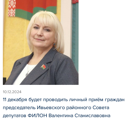
10.12.2024
11 декабря будет проводить личный приём граждан
председатель Ивьевского районного Совета
депутатов ФИЛОН Валентина Станиславовна