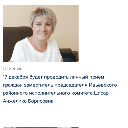
12.12.2024
17 декабря будет проводить личный приём
граждан заместитель председателя Ивьевского
районного исполнительного комитета Цисар
Анжелика Борисовна