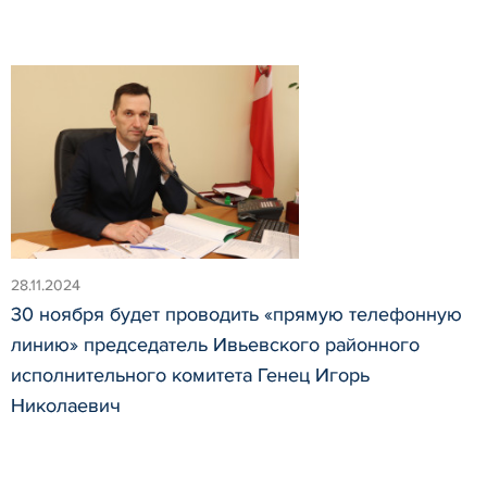
28.11.2024
30 ноября будет проводить «прямую телефонную
линию» председатель Ивьевского районного
исполнительного комитета Генец Игорь
Николаевич