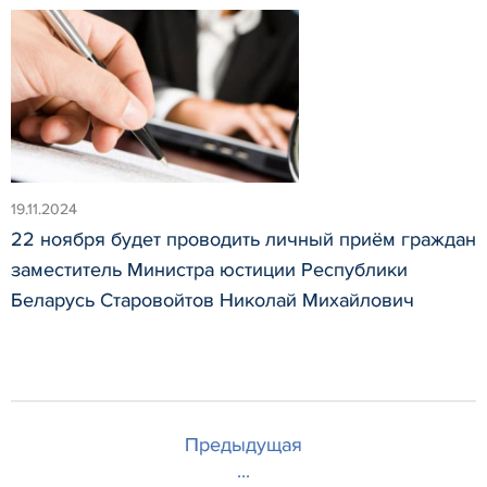
19.11.2024
22 ноября будет проводить личный приём граждан
заместитель Министра юстиции Республики
Беларусь Старовойтов Николай Михайлович
Предыдущая
...