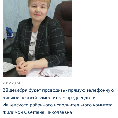
23.12.2024
28 декабря будет проводить «прямую телефонную
линию» первый заместитель председателя
Ивьевского районного исполнительного комитета
Филимон Светлана Николаевна