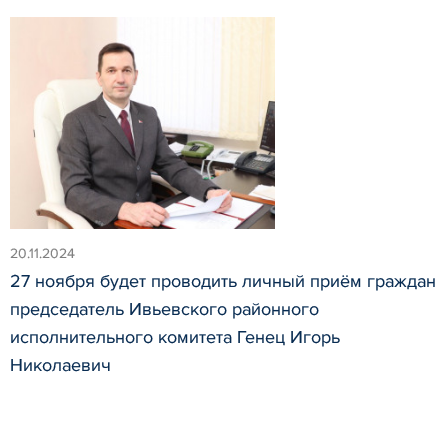
20.11.2024
27 ноября будет проводить личный приём граждан
председатель Ивьевского районного
исполнительного комитета Генец Игорь
Николаевич