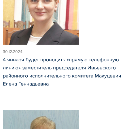
30.12.2024
4 января будет проводить «прямую телефонную
линию» заместитель председателя Ивьевского
районного исполнительного комитета Макуцевич
Елена Геннадьевна