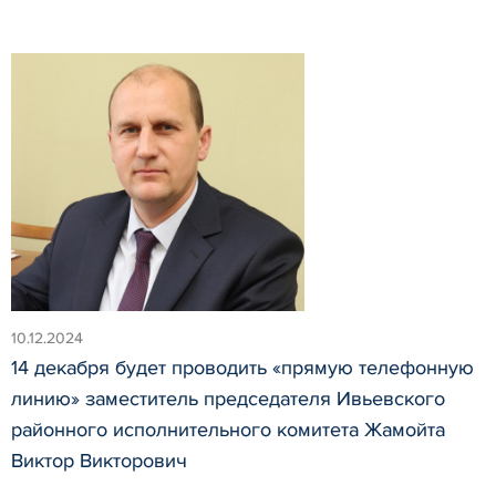
10.12.2024
14 декабря будет проводить «прямую телефонную
линию» заместитель председателя Ивьевского
районного исполнительного комитета Жамойта
Виктор Викторович