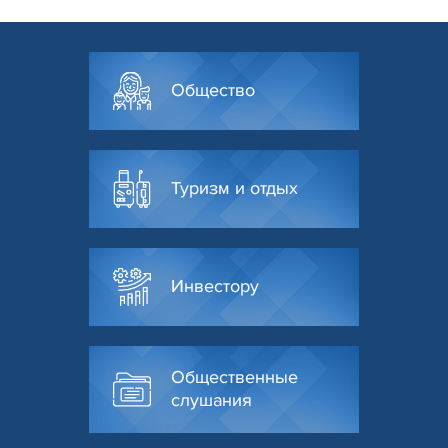
Общество
Туризм и отдых
Инвестору
Общественные
слушания