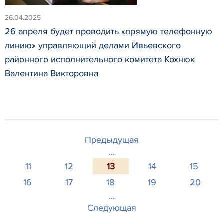
26.04.2025
26 апреля будет проводить «прямую телефонную
линию» управляющий делами Ивьевского
районного исполнительного комитета Кохнюк
Валентина Викторовна
Предыдущая
...
11
12
13
14
15
16
17
18
19
20
...
Следующая