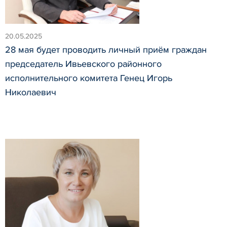
20.05.2025
28 мая будет проводить личный приём граждан
председатель Ивьевского районного
исполнительного комитета Генец Игорь
Николаевич