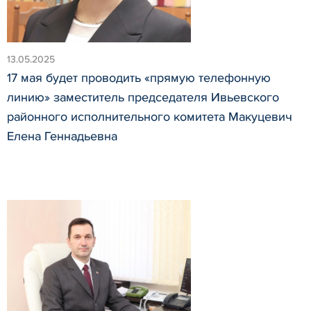
13.05.2025
17 мая будет проводить «прямую телефонную
линию» заместитель председателя Ивьевского
районного исполнительного комитета Макуцевич
Елена Геннадьевна