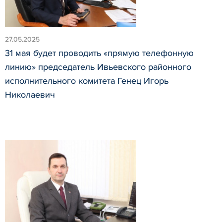
27.05.2025
31 мая будет проводить «прямую телефонную
линию» председатель Ивьевского районного
исполнительного комитета Генец Игорь
Николаевич