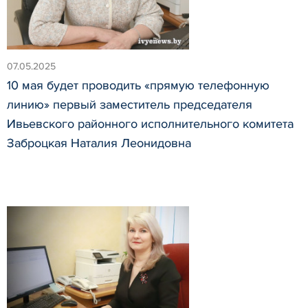
07.05.2025
10 мая будет проводить «прямую телефонную
линию» первый заместитель председателя
Ивьевского районного исполнительного комитета
Заброцкая Наталия Леонидовна