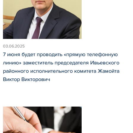
03.06.2025
7 июня будет проводить «прямую телефонную
линию» заместитель председателя Ивьевского
районного исполнительного комитета Жамойта
Виктор Викторович