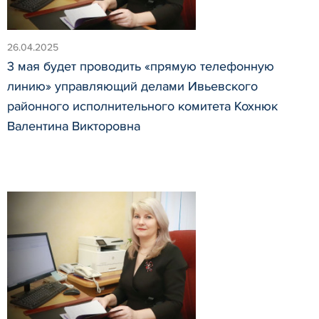
26.04.2025
3 мая будет проводить «прямую телефонную
линию» управляющий делами Ивьевского
районного исполнительного комитета Кохнюк
Валентина Викторовна