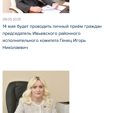
08.05.2025
14 мая будет проводить личный приём граждан
председатель Ивьевского районного
исполнительного комитета Генец Игорь
Николаевич