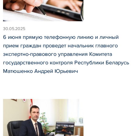
30.05.2025
6 июня прямую телефонную линию и личный
прием граждан проведет начальник главного
экспертно-правового управления Комитета
государственного контроля Республики Беларусь
Матюшенко Андрей Юрьевич