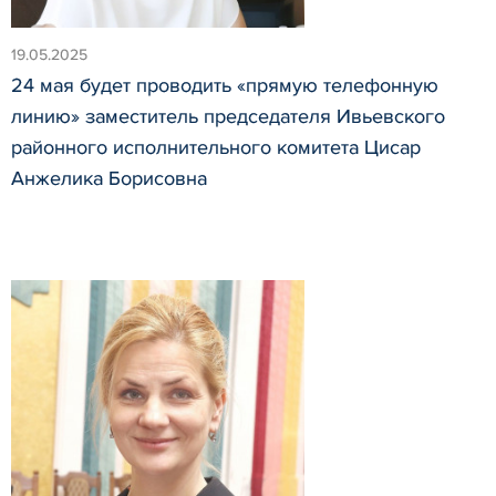
19.05.2025
24 мая будет проводить «прямую телефонную
линию» заместитель председателя Ивьевского
районного исполнительного комитета Цисар
Анжелика Борисовна