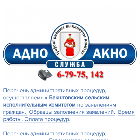
Перечень административных процедур,
осуществляемых
Бакштовским сельским
исполнительным комитетом
по заявлениям
граждан.
Образцы заполнения заявлений.
Время
работы.
Оплата процедур.
Перечень административных процедур,