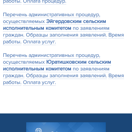
работы.
Оплата процедур.
Перечень административных процедур,
осуществляемых
Эйгердовским сельским
исполнительным комитетом
по заявлениям
граждан.
Образцы заполнения заявлений.
Время
работы.
Оплата услуг.
Перечень административных процедур,
осуществляемых
Юратишковским сельским
исполнительным комитетом
по заявлениям
граждан.
Образцы заполнения заявлений.
Время
работы.
Оплата услуг.