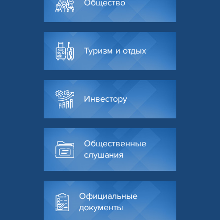
Общество
Туризм и отдых
Инвестору
Общественные
слушания
Официальные
документы