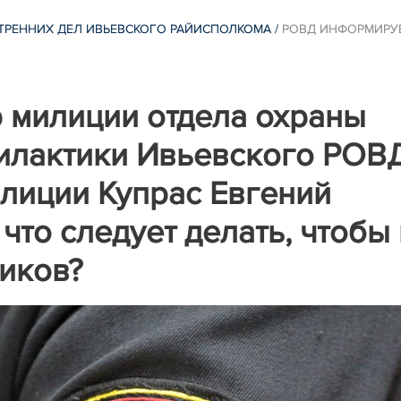
ТРЕННИХ ДЕЛ ИВЬЕВСКОГО РАЙИСПОЛКОМА
/
РОВД ИНФОРМИРУ
 милиции отдела охраны
илактики Ивьевского РОВ
лиции Купрас Евгений
что следует делать, чтобы
иков?