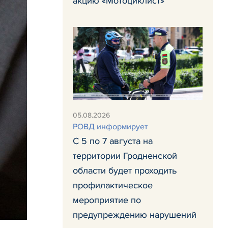
акцию «Мотоциклист»
05.08.2026
РОВД информирует
С 5 по 7 августа на
территории Гродненской
области будет проходить
профилактическое
мероприятие по
предупреждению нарушений