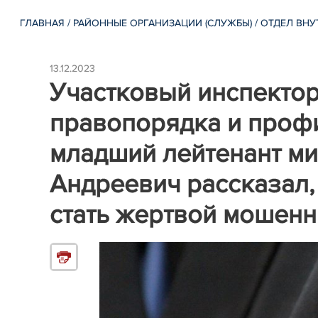
ГЛАВНАЯ
/
РАЙОННЫЕ ОРГАНИЗАЦИИ (СЛУЖБЫ)
/
ОТДЕЛ ВНУ
13.12.2023
Участковый инспектор
правопорядка и проф
младший лейтенант ми
Андреевич рассказал, 
стать жертвой мошенн