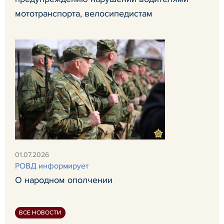
мототранспорта, велосипедистам
01.07.2026
РОВД информирует
О народном ополчении
ВСЕ НОВОСТИ