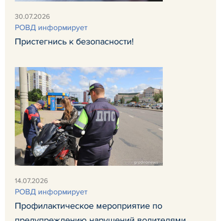
30.07.2026
РОВД информирует
Пристегнись к безопасности!
14.07.2026
РОВД информирует
Профилактическое мероприятие по
предупреждению нарушений водителями