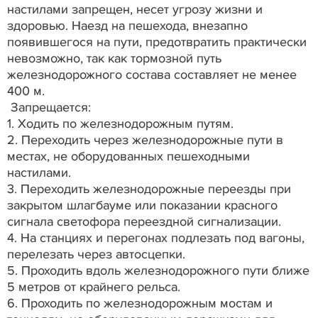
настилами запрещен, несет угрозу жизни и
здоровью. Наезд на пешехода, внезапно
появившегося на пути, предотвратить практически
невозможно, так как тормозной путь
железнодорожного состава составляет не менее
400 м.
Запрещается:
1. Ходить по железнодорожным путям.
2. Переходить через железнодорожные пути в
местах, не оборудованных пешеходными
настилами.
3. Переходить железнодорожные переезды при
закрытом шлагбауме или показании красного
сигнала светофора переездной сигнализации.
4. На станциях и перегонах подлезать под вагоны,
перелезать через автосцепки.
5. Проходить вдоль железнодорожного пути ближе
5 метров от крайнего рельса.
6. Проходить по железнодорожным мостам и