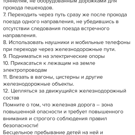
тоннелям, не оборудованным дорожками для
прохода пешеходов.
7. Переходить через путь сразу же после прохода
поезда одного направления, не убедившись в
отсутствии следования поезда встречного
направления.
8. Использовать наушники и мобильные телефоны
при переходе через железнодорожные пути.
9. Подниматься на электрические опоры
10. Прикасаться к лежащим на земле
электропроводам
11. Влезать в вагоны, цистерны и другие
железнодорожные объекты.
12. Цепляться за движущийся железнодорожный
состав
Помните о том, что железная дорога – зона
повышенной опасности и требует повышенного
внимания и строгого соблюдения правил
безопасности!
Бесцельное пребывание детей на ней и