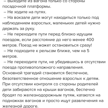
– Выходите из вагона только со стороны
посадочной платформы.
– Не ходите на путях.
– На вокзале дети могут находиться только под
наблюдением взрослых, маленьких детей нужно
держать за руку.
– Не переходите пути перед близко идущим
поездом, если расстояние до него менее 400
метров. Поезд не может остановиться сразу!
– Не подходите к рельсам ближе, чем на 5
метров.
– Не переходите пути, не убедившись в отсутствии
поезда противоположного направления.
Основной трагедий становится беспечное,
безответственное отношение взрослых к детям.
При отсутствии контроля со стороны родителей
дети забираются на крыши вагонов, беспечно
бродят по железнодорожным путям, катаются на
подножках вагонов и просто ищут развлечения на
железной дороге.