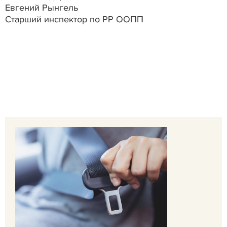
Евгений Рынгель
Старший инспектор по РР ООПП