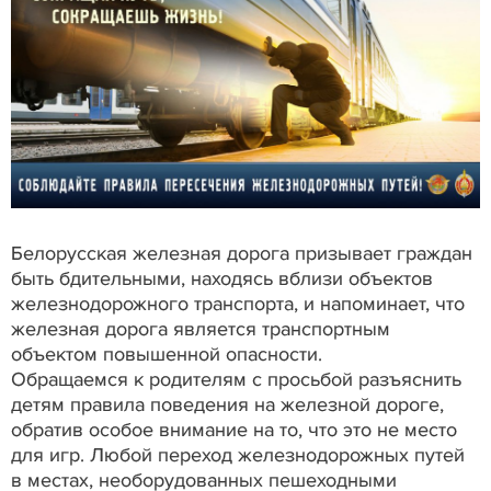
Белорусская железная дорога призывает граждан
быть бдительными, находясь вблизи объектов
железнодорожного транспорта, и напоминает, что
железная дорога является транспортным
объектом повышенной опасности.
Обращаемся к родителям с просьбой разъяснить
детям правила поведения на железной дороге,
обратив особое внимание на то, что это не место
для игр. Любой переход железнодорожных путей
в местах, необорудованных пешеходными