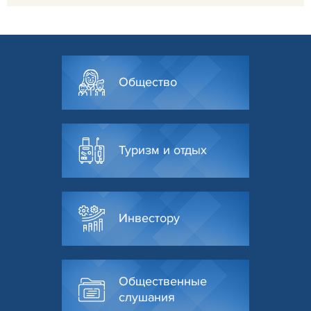
Общество
Туризм и отдых
Инвестору
Общественные
слушания