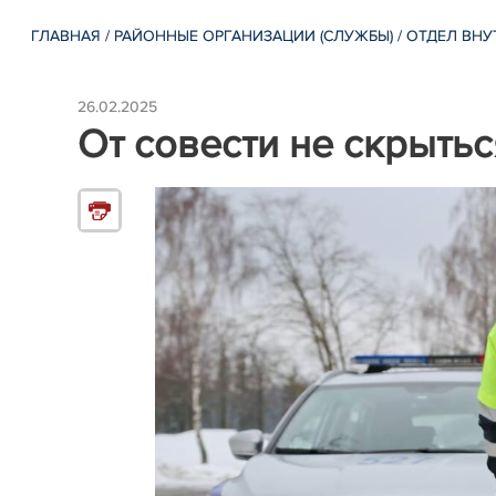
ГЛАВНАЯ
/
РАЙОННЫЕ ОРГАНИЗАЦИИ (СЛУЖБЫ)
/
ОТДЕЛ ВНУ
26.02.2025
От совести не скрытьс