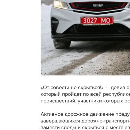
«От совести не скрыться!» — девиз
который пройдет по всей республик
происшествий, участники которых о
Активное дорожное движение предус
завершающихся дорожно-транспортн
замести следы и скрыться с места ав