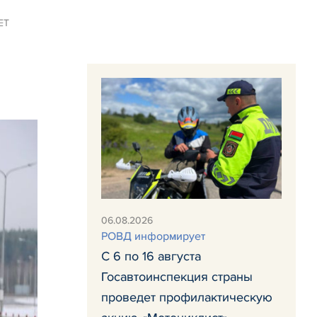
ЕТ
06.08.2026
РОВД информирует
С 6 по 16 августа
Госавтоинспекция страны
проведет профилактическую