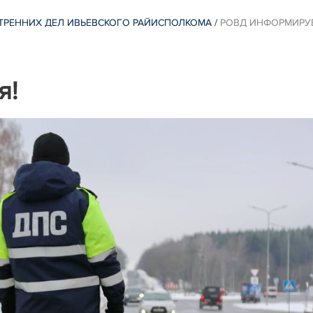
ТРЕННИХ ДЕЛ ИВЬЕВСКОГО РАЙИСПОЛКОМА
/
РОВД ИНФОРМИРУ
я!