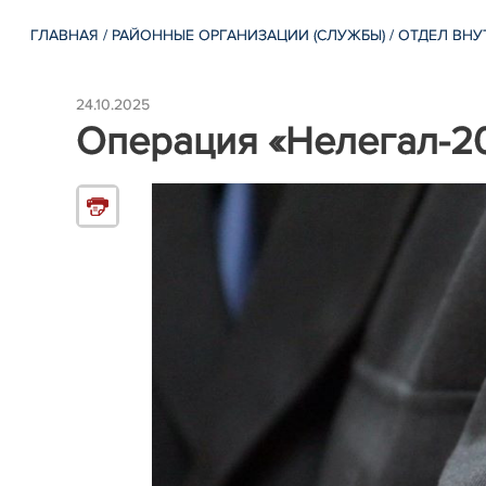
ГЛАВНАЯ
/
РАЙОННЫЕ ОРГАНИЗАЦИИ (СЛУЖБЫ)
/
ОТДЕЛ ВНУ
24.10.2025
Операция «Нелегал-202