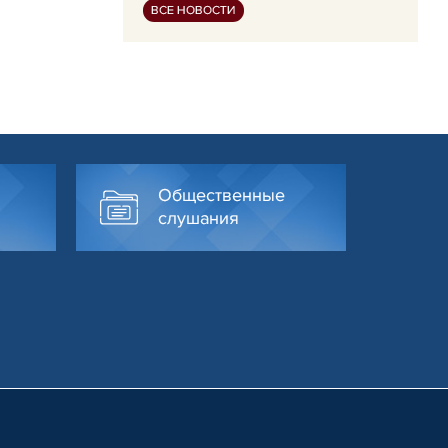
ВСЕ НОВОСТИ
Общественные
слушания