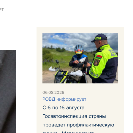
ЕТ
06.08.2026
РОВД информирует
С 6 по 16 августа
Госавтоинспекция страны
проведет профилактическую