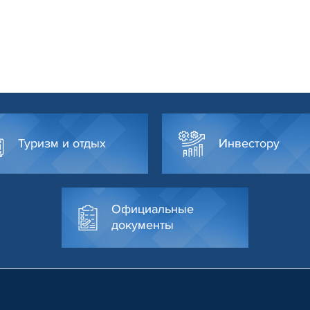
Туризм и отдых
Инвестору
Официальные
документы