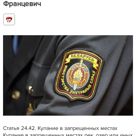
Францевич
Статья 24.42.
Купание в запрещенных местах
Купание в запрещенных местах рек, озер или иных