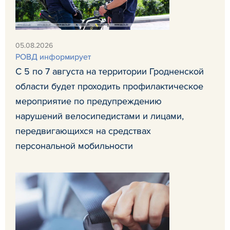
05.08.2026
РОВД информирует
С 5 по 7 августа на территории Гродненской
области будет проходить профилактическое
мероприятие по предупреждению
нарушений велосипедистами и лицами,
передвигающихся на средствах
персональной мобильности