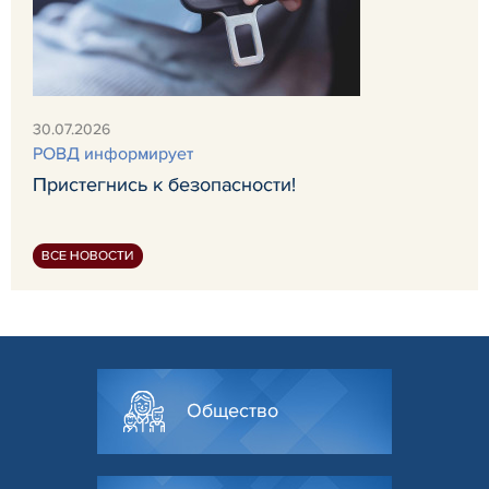
30.07.2026
РОВД информирует
Пристегнись к безопасности!
ВСЕ НОВОСТИ
Общество