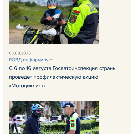
06.08.2026
РОВД информирует
С 6 по 16 августа Госавтоинспекция страны
проведет профилактическую акцию
«Мотоциклист»