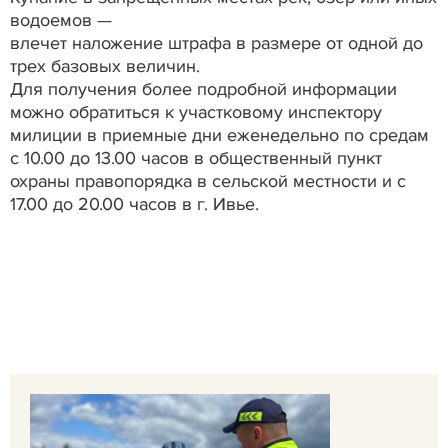
водоемов —
влечет наложение штрафа в размере от одной до
трех базовых величин.
Для получения более подробной информации
можно обратиться к участковому инспектору
милиции в приемные дни еженедельно по средам
с 10.00 до 13.00 часов в общественный пункт
охраны правопорядка в сельской местности и с
17.00 до 20.00 часов в г. Ивье.