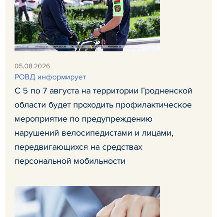
05.08.2026
РОВД информирует
С 5 по 7 августа на территории Гродненской
области будет проходить профилактическое
мероприятие по предупреждению
нарушений велосипедистами и лицами,
передвигающихся на средствах
персональной мобильности