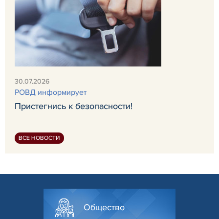
30.07.2026
РОВД информирует
Пристегнись к безопасности!
ВСЕ НОВОСТИ
Общество