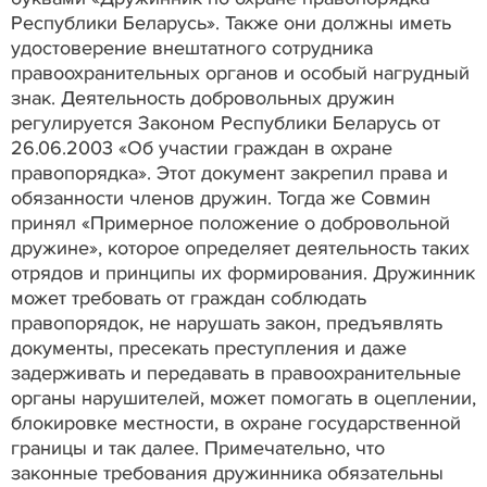
Республики Беларусь». Также они должны иметь
удостоверение внештатного сотрудника
правоохранительных органов и особый нагрудный
знак. Деятельность добровольных дружин
регулируется Законом Республики Беларусь от
26.06.2003 «Об участии граждан в охране
правопорядка». Этот документ закрепил права и
обязанности членов дружин. Тогда же Совмин
принял «Примерное положение о добровольной
дружине», которое определяет деятельность таких
отрядов и принципы их формирования. Дружинник
может требовать от граждан соблюдать
правопорядок, не нарушать закон, предъявлять
документы, пресекать преступления и даже
задерживать и передавать в правоохранительные
органы нарушителей, может помогать в оцеплении,
блокировке местности, в охране государственной
границы и так далее. Примечательно, что
законные требования дружинника обязательны