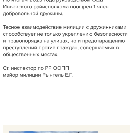
Ивьевского райисполкома поощрен 1 член
добровольной дружины.
Тесное взаимодействие милиции с дружинниками
способствует не только укреплению безопасности
и правопорядка на улицах, но и предотвращению
преступлений против граждан, совершаемых в
общественных местах.
Ст. инспектор по РР ООПП
майор милиции Рынгель Е.Г.