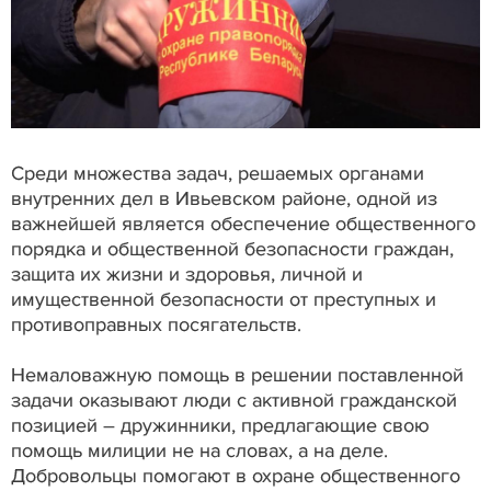
Среди множества задач, решаемых органами
внутренних дел в Ивьевском районе, одной из
важнейшей является обеспечение общественного
порядка и общественной безопасности граждан,
защита их жизни и здоровья, личной и
имущественной безопасности от преступных и
противоправных посягательств.
Немаловажную помощь в решении поставленной
задачи оказывают люди с активной гражданской
позицией – дружинники, предлагающие свою
помощь милиции не на словах, а на деле.
Добровольцы помогают в охране общественного