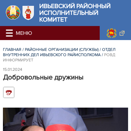
ИВЬЕВСКИЙ РАЙОННЫЙ
ИСПОЛНИТЕЛЬНЫЙ
КОМИТЕТ
ГЛАВНАЯ
/
РАЙОННЫЕ ОРГАНИЗАЦИИ (СЛУЖБЫ)
/
ОТДЕЛ
ВНУТРЕННИХ ДЕЛ ИВЬЕВСКОГО РАЙИСПОЛКОМА
/
РОВД
ИНФОРМИРУЕТ
15.01.2024
Добровольные дружины