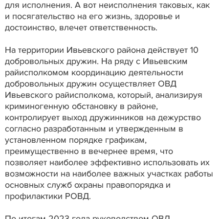
для исполнения. А вот неисполнения таковых, как
и посягательство на его жизнь, здоровье и
достоинство, влечет ответственность.
На территории Ивьевского района действует 10
добровольных дружин. На ряду с Ивьевским
райисполкомом координацию деятельности
добровольных дружин осуществляет ОВД
Ивьевского райисполкома, который, анализируя
криминогенную обстановку в районе,
контролирует выход дружинников на дежурство
согласно разработанным и утвержденным в
установленном порядке графикам,
преимущественно в вечернее время, что
позволяет наиболее эффективно использовать их
возможности на наиболее важных участках работы
основных служб охраны правопорядка и
профилактики РОВД.
По итогам 2023 года руководством ОВД