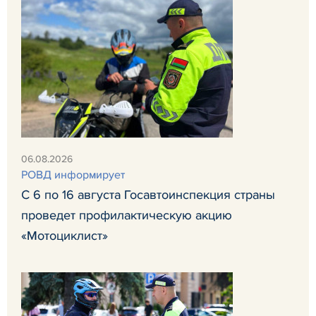
06.08.2026
РОВД информирует
С 6 по 16 августа Госавтоинспекция страны
проведет профилактическую акцию
«Мотоциклист»