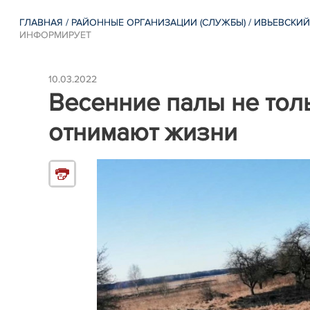
ГЛАВНАЯ
/
РАЙОННЫЕ ОРГАНИЗАЦИИ (СЛУЖБЫ)
/
ИВЬЕВСКИЙ
ИНФОРМИРУЕТ
10.03.2022
Весенние палы не тол
отнимают жизни