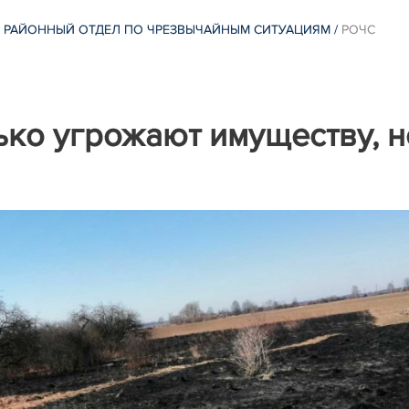
 РАЙОННЫЙ ОТДЕЛ ПО ЧРЕЗВЫЧАЙНЫМ СИТУАЦИЯМ
/
РОЧС
ько угрожают имуществу, н