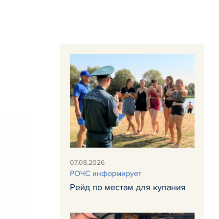
07.08.2026
РОЧС информирует
Рейд по местам для купания