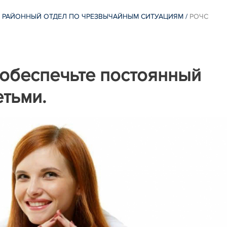
 РАЙОННЫЙ ОТДЕЛ ПО ЧРЕЗВЫЧАЙНЫМ СИТУАЦИЯМ
/
РОЧС
 обеспечьте постоянный
етьми.