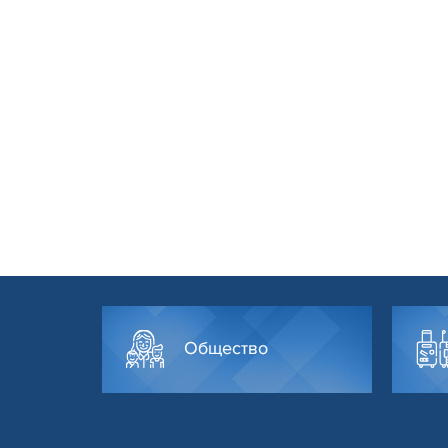
Общество