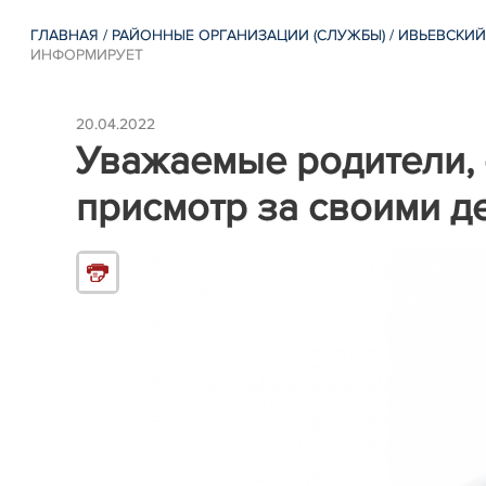
ГЛАВНАЯ
/
РАЙОННЫЕ ОРГАНИЗАЦИИ (СЛУЖБЫ)
/
ИВЬЕВСКИЙ
ИНФОРМИРУЕТ
20.04.2022
Уважаемые родители,
присмотр за своими д