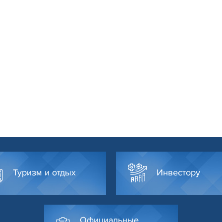
Туризм и отдых
Инвестору
Официальные