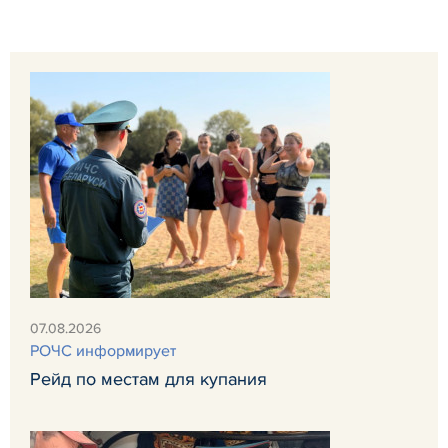
07.08.2026
РОЧС информирует
Рейд по местам для купания