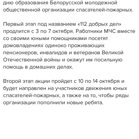
дню образования Белорусской молодежной
общественной организации спасателей-пожарных.
Первый этап под названием «112 добрых дел»
продлится с 3 по 7 октября. Работники МЧС вместе
со своими юными помощниками посетят
домовладениях одиноко проживающих
пенсионеров, инвалидов и ветеранов Великой
Отечественной войны и окажут им посильную
помощь в домашних делах.
Второй этап акции пройдет с 10 по 14 октября и
будет направлен на участников движения юных
спасателей-пожарных, а также на то, чтобы ряды
организации пополнили новые ребята.