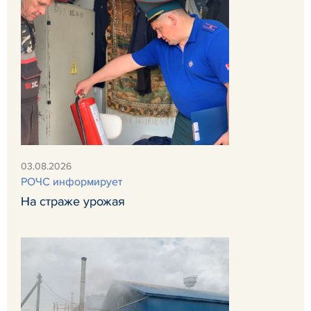
03.08.2026
РОЧС информирует
На страже урожая