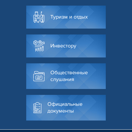
Туризм и отдых
Инвестору
Общественные
слушания
Официальные
документы