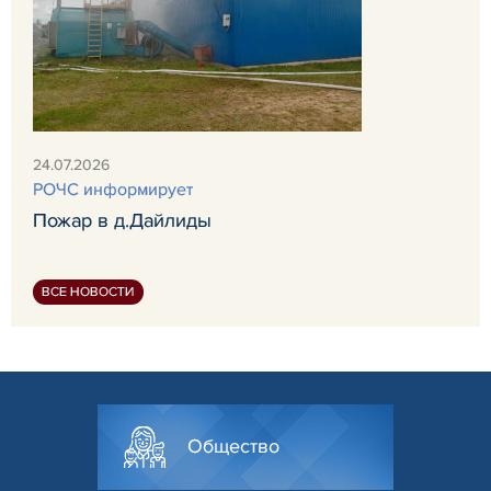
24.07.2026
РОЧС информирует
Пожар в д.Дайлиды
ВСЕ НОВОСТИ
Общество