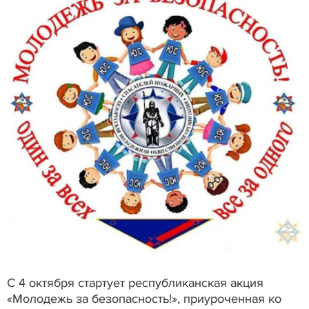
С 4 октября стартует республиканская акция
«Молодежь за безопасность!», приуроченная ко