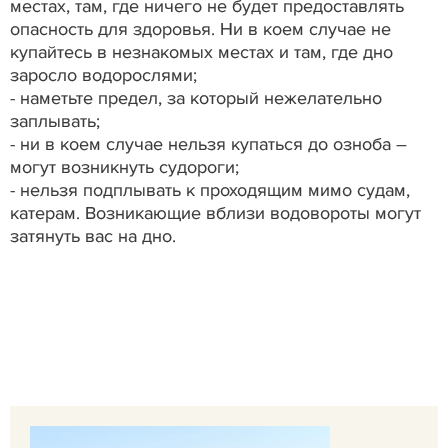
местах, там, где ничего не будет предоставлять
опасность для здоровья. Ни в коем случае не
купайтесь в незнакомых местах и там, где дно
заросло водорослями;
- наметьте предел, за который нежелательно
заплывать;
- ни в коем случае нельзя купаться до озноба –
могут возникнуть судороги;
- нельзя подплывать к проходящим мимо судам,
катерам. Возникающие вблизи водовороты могут
затянуть вас на дно.