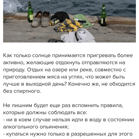
Как только солнце принимается пригревать более
активно, желающие отдохнуть отправляются на
природу. Отдых на озере или реке, совместно с
приготовлением мяса на углях, что может быть
лучше в выходной день? Конечно же, не обходится
без спиртного.
Не лишним будет еще раз вспомнить правила,
которые должны соблюдать все:
- ни в коем случае нельзя идти в воду в состоянии
алкогольного опьянения;
- купаться нужно только в разрешенных для этого