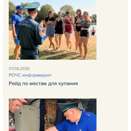
07.08.2026
РОЧС информирует
Рейд по местам для купания