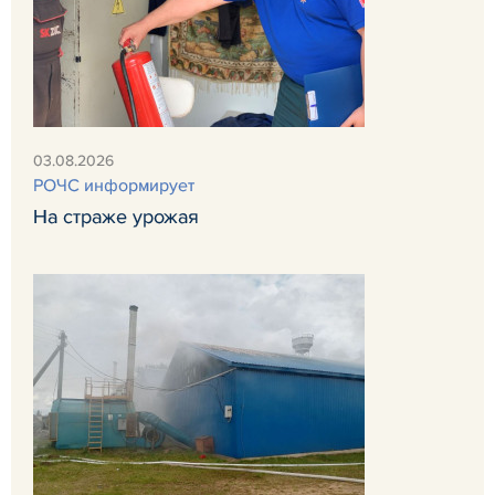
03.08.2026
РОЧС информирует
На страже урожая