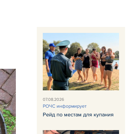
07.08.2026
РОЧС информирует
Рейд по местам для купания