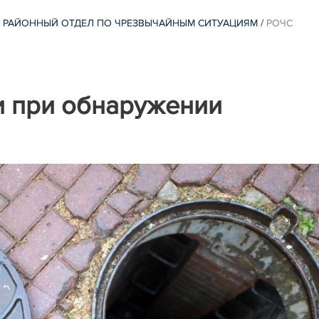
 РАЙОННЫЙ ОТДЕЛ ПО ЧРЕЗВЫЧАЙНЫМ СИТУАЦИЯМ
/
РОЧС
и при обнаружении