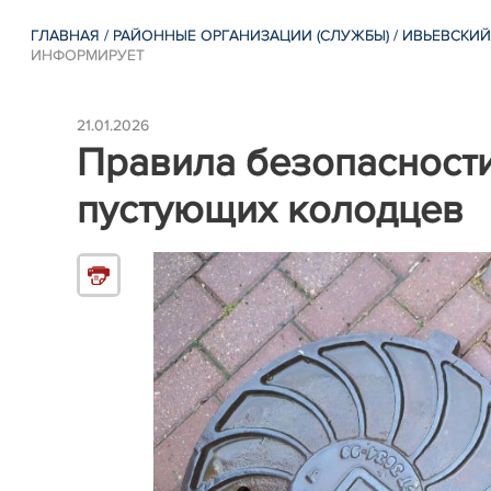
ГЛАВНАЯ
/
РАЙОННЫЕ ОРГАНИЗАЦИИ (СЛУЖБЫ)
/
ИВЬЕВСКИЙ
ИНФОРМИРУЕТ
21.01.2026
Правила безопасност
пустующих колодцев