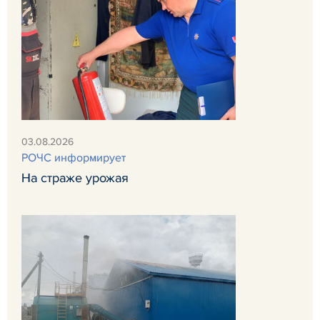
03.08.2026
РОЧС информирует
На страже урожая