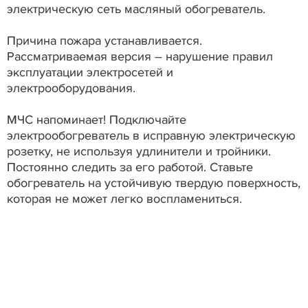
электрическую сеть масляный обогреватель.
Причина пожара устанавливается.
Рассматриваемая версия – нарушение правил
эксплуатации электросетей и
электрооборудования.
МЧС напоминает! Подключайте
электрообогреватель в исправную электрическую
розетку, не используя удлинители и тройники.
Постоянно следить за его работой. Ставьте
обогреватель на устойчивую твердую поверхность,
которая не может легко воспламениться.