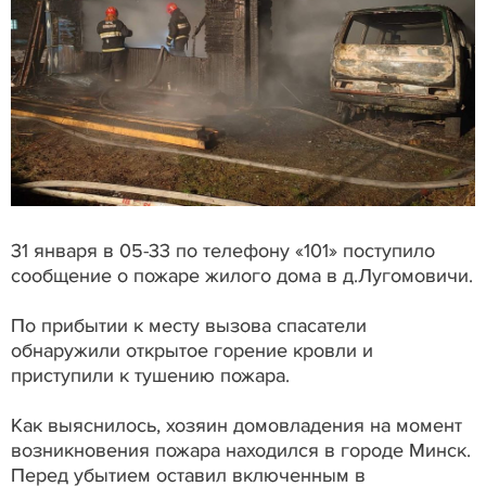
31 января в 05-33 по телефону «101» поступило
сообщение о пожаре жилого дома в д.Лугомовичи.
По прибытии к месту вызова спасатели
обнаружили открытое горение кровли и
приступили к тушению пожара.
Как выяснилось, хозяин домовладения на момент
возникновения пожара находился в городе Минск.
Перед убытием оставил включенным в