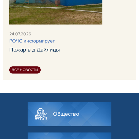
24.07.2026
РОЧС информирует
Пожар в д.Дайлиды
ВСЕ НОВОСТИ
Общество