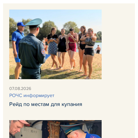
07.08.2026
РОЧС информирует
Рейд по местам для купания