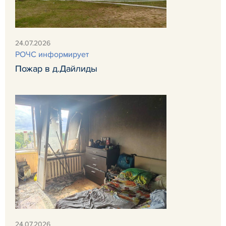
24.07.2026
РОЧС информирует
Пожар в д.Дайлиды
24.07.2026