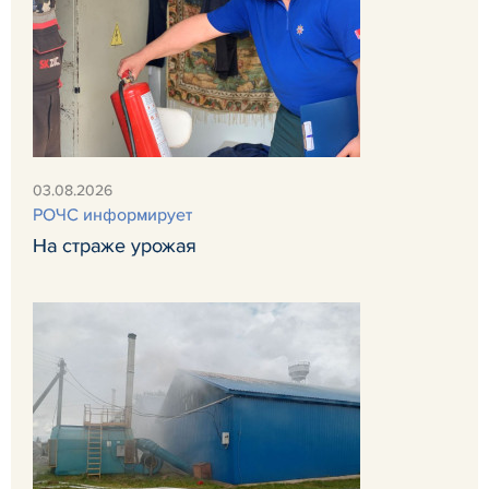
03.08.2026
РОЧС информирует
На страже урожая