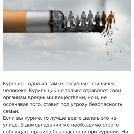
Курение - одна из самых пагубных привычек
человека. Курильщик не только отравляет свой
организм вредными веществами, но и, не
осознавая того, ставит под угрозу безопасность
семьи.
Если вы курите, то лучше всего делать это на
улице. В домовладении же необходимо строго
соблюдать правила безопасности при курении. Ни