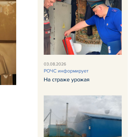
03.08.2026
РОЧС информирует
На страже урожая