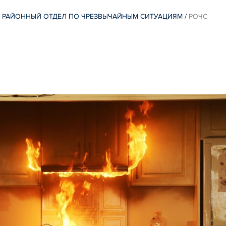
 РАЙОННЫЙ ОТДЕЛ ПО ЧРЕЗВЫЧАЙНЫМ СИТУАЦИЯМ
/
РОЧС