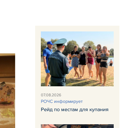
07.08.2026
РОЧС информирует
Рейд по местам для купания