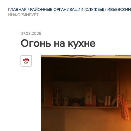
ГЛАВНАЯ
/
РАЙОННЫЕ ОРГАНИЗАЦИИ (СЛУЖБЫ)
/
ИВЬЕВСКИЙ
ИНФОРМИРУЕТ
07.03.2026
Огонь на кухне