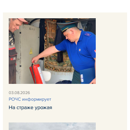
03.08.2026
РОЧС информирует
На страже урожая