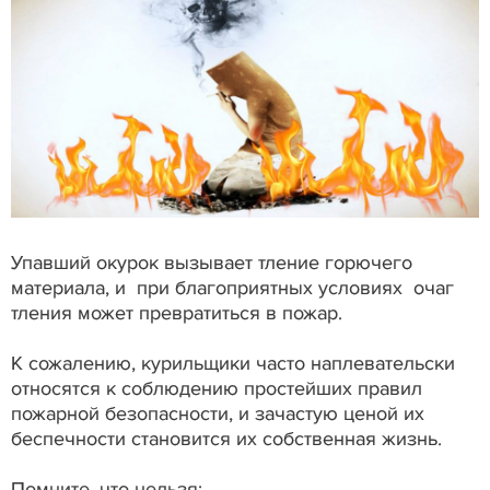
Упавший окурок вызывает тление горючего
материала, и при благоприятных условиях очаг
тления может превратиться в пожар.
К сожалению, курильщики часто наплевательски
относятся к соблюдению простейших правил
пожарной безопасности, и зачастую ценой их
беспечности становится их собственная жизнь.
Помните, что нельзя: