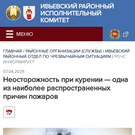
ИВЬЕВСКИЙ РАЙОННЫЙ
ИСПОЛНИТЕЛЬНЫЙ
КОМИТЕТ
ГЛАВНАЯ
/
РАЙОННЫЕ ОРГАНИЗАЦИИ (СЛУЖБЫ)
/
ИВЬЕВСКИЙ
РАЙОННЫЙ ОТДЕЛ ПО ЧРЕЗВЫЧАЙНЫМ СИТУАЦИЯМ
/
РОЧС
ИНФОРМИРУЕТ
07.04.2025
Неосторожность при курении — одна
из наиболее распространенных
причин пожаров