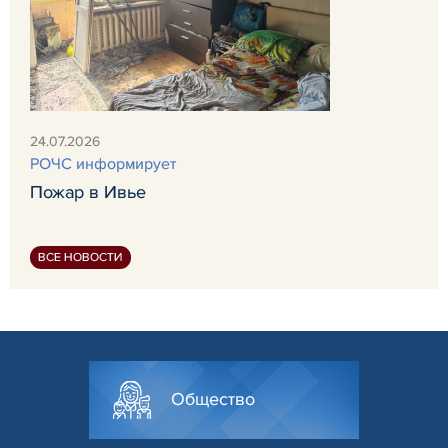
24.07.2026
РОЧС информирует
Пожар в Ивье
ВСЕ НОВОСТИ
Общество