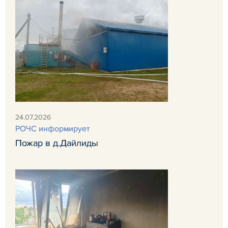
24.07.2026
РОЧС информирует
Пожар в д.Дайлиды