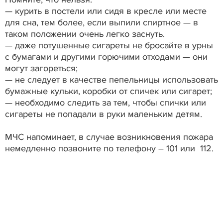
— курить в постели или сидя в кресле или месте
для сна, тем более, если выпили спиртное — в
таком положении очень легко заснуть.
— даже потушенные сигареты не бросайте в урны
с бумагами и другими горючими отходами — они
могут загореться;
— не следует в качестве пепельницы использовать
бумажные кульки, коробки от спичек или сигарет;
— необходимо следить за тем, чтобы спички или
сигареты не попадали в руки маленьким детям.
МЧС напоминает, в случае возникновения пожара
немедленно позвоните по телефону – 101 или 112.