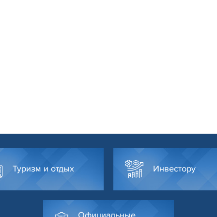
Туризм и отдых
Инвестору
Официальные