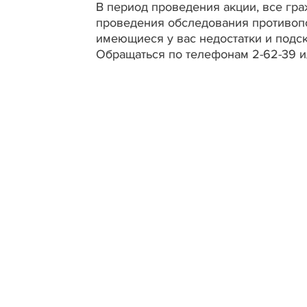
В период проведения акции, все гра
проведения обследования противопо
имеющиеся у вас недостатки и подск
Обращаться по телефонам 2-62-39 ил