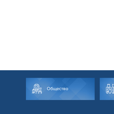
Общество