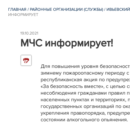
ГЛАВНАЯ
/
РАЙОННЫЕ ОРГАНИЗАЦИИ (СЛУЖБЫ)
/
ИВЬЕВСКИЙ
ИНФОРМИРУЕТ
19.10.2021
МЧС информирует!
Для повышения уровня безопасности
зимнему пожароопасному периоду с 
республиканская акция по предупр
«За безопасность вместе», с целью
несоблюдения гражданами правил п
населенных пунктах и территориях
государственных организаций по ок
укрепления правопорядка, предупр
состоянии алкогольного опьянения.