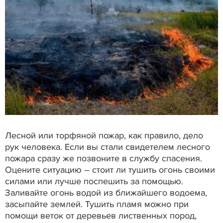
Лесной или торфяной пожар, как правило, дело
рук человека. Если вы стали свидетелем лесного
пожара сразу же позвоните в службу спасения.
Оцените ситуацию – стоит ли тушить огонь своими
силами или лучше поспешить за помощью.
Заливайте огонь водой из ближайшего водоема,
засыпайте землей. Тушить пламя можно при
помощи веток от деревьев лиственных пород,