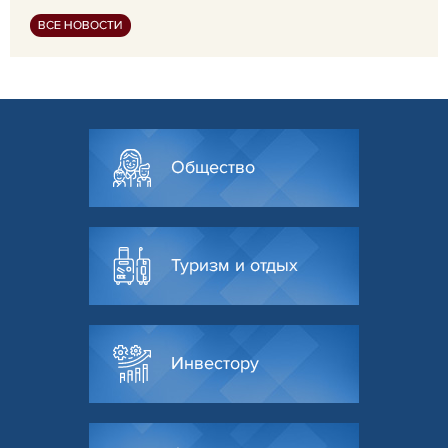
ВСЕ НОВОСТИ
Общество
Туризм и отдых
Инвестору