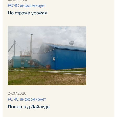
РОЧС информирует
На страже урожая
24.07.2026
РОЧС информирует
Пожар в д.Дайлиды