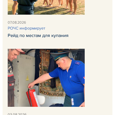
07.08.2026
РОЧС информирует
Рейд по местам для купания
03.08.2026