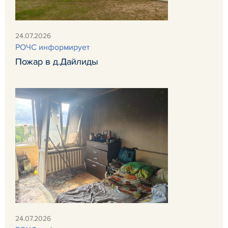
24.07.2026
РОЧС информирует
Пожар в д.Дайлиды
24.07.2026