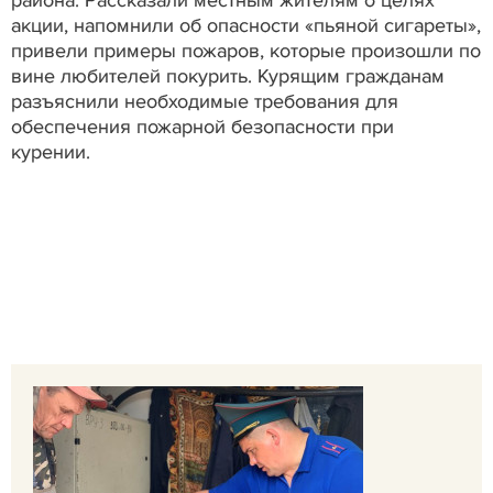
акции, напомнили об опасности «пьяной сигареты»,
привели примеры пожаров, которые произошли по
вине любителей покурить. Курящим гражданам
разъяснили необходимые требования для
обеспечения пожарной безопасности при
курении.