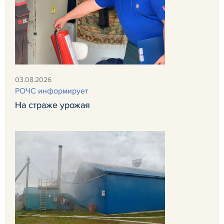
03.08.2026
РОЧС информирует
На страже урожая