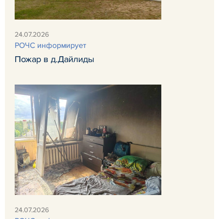
24.07.2026
РОЧС информирует
Пожар в д.Дайлиды
24.07.2026