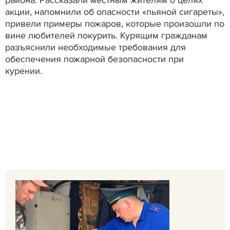
акции, напомнили об опасности «пьяной сигареты»,
привели примеры пожаров, которые произошли по
вине любителей покурить. Курящим гражданам
разъяснили необходимые требования для
обеспечения пожарной безопасности при
курении.