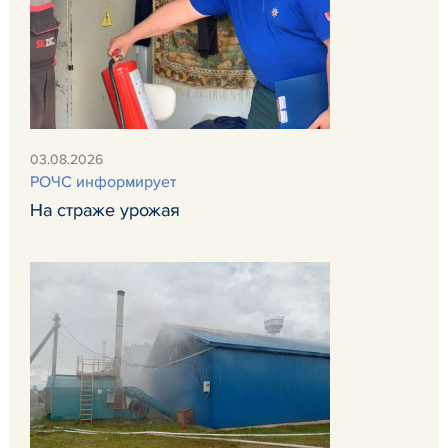
03.08.2026
РОЧС информирует
На страже урожая