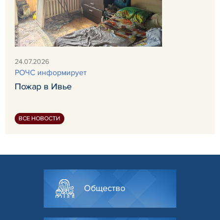
24.07.2026
РОЧС информирует
Пожар в Ивье
ВСЕ НОВОСТИ
Общество