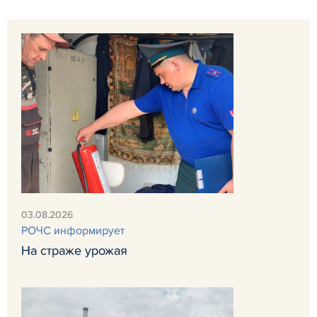
03.08.2026
РОЧС информирует
На страже урожая