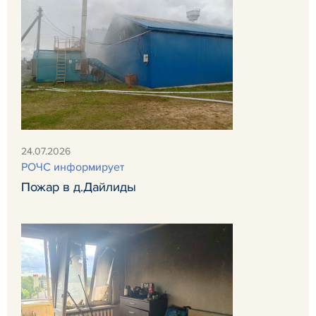
24.07.2026
РОЧС информирует
Пожар в д.Дайлиды