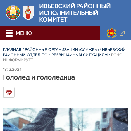
ИВЬЕВСКИЙ РАЙОННЫЙ
ИСПОЛНИТЕЛЬНЫЙ
КОМИТЕТ
ГЛАВНАЯ
/
РАЙОННЫЕ ОРГАНИЗАЦИИ (СЛУЖБЫ)
/
ИВЬЕВСКИЙ
РАЙОННЫЙ ОТДЕЛ ПО ЧРЕЗВЫЧАЙНЫМ СИТУАЦИЯМ
/
РОЧС
ИНФОРМИРУЕТ
18.12.2024
Гололед и гололедица