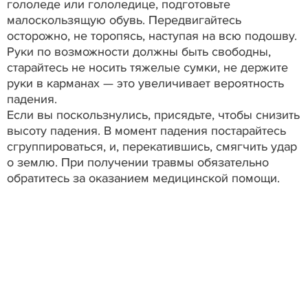
гололеде или гололедице, подготовьте
малоскользящую обувь. Передвигайтесь
осторожно, не торопясь, наступая на всю подошву.
Руки по возможности должны быть свободны,
старайтесь не носить тяжелые сумки, не держите
руки в карманах — это увеличивает вероятность
падения.
Если вы поскользнулись, присядьте, чтобы снизить
высоту падения. В момент падения постарайтесь
сгруппироваться, и, перекатившись, смягчить удар
о землю. При получении травмы обязательно
обратитесь за оказанием медицинской помощи.