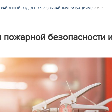
 РАЙОННЫЙ ОТДЕЛ ПО ЧРЕЗВЫЧАЙНЫМ СИТУАЦИЯМ
/
РОЧС
 пожарной безопасности 