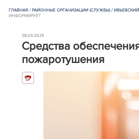
ГЛАВНАЯ
/
РАЙОННЫЕ ОРГАНИЗАЦИИ (СЛУЖБЫ)
/
ИВЬЕВСКИЙ
ИНФОРМИРУЕТ
28.03.2025
Cредства обеспечения
пожаротушения