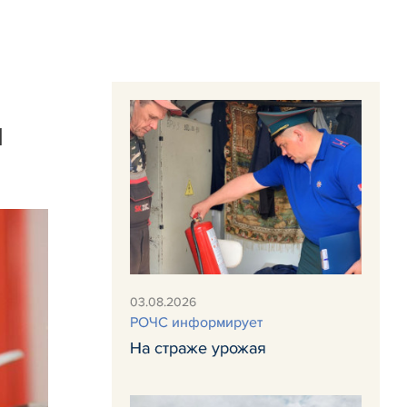
и
03.08.2026
РОЧС информирует
На страже урожая