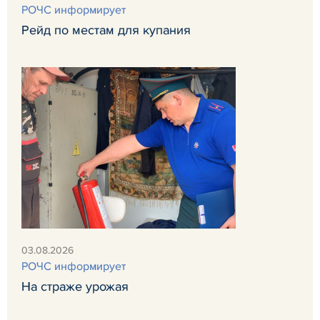
РОЧС информирует
Рейд по местам для купания
03.08.2026
РОЧС информирует
На страже урожая