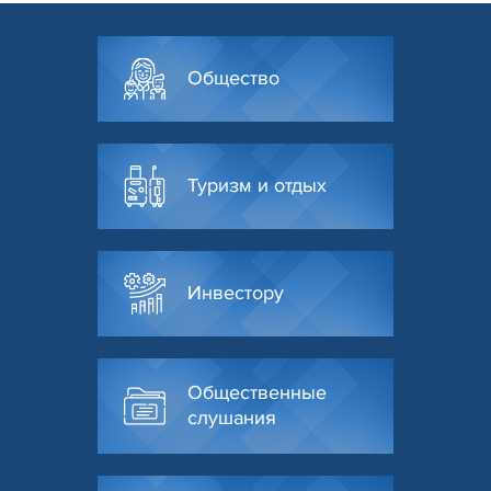
Общество
Туризм и отдых
Инвестору
Общественные
слушания