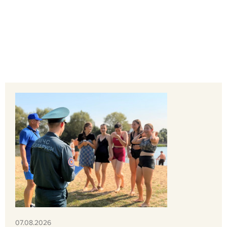
07.08.2026