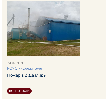
24.07.2026
РОЧС информирует
Пожар в д.Дайлиды
ВСЕ НОВОСТИ