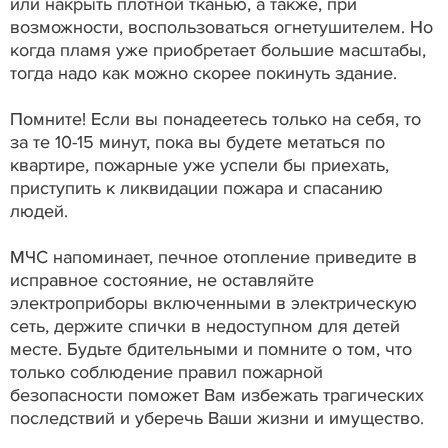
или накрыть плотной тканью, а также, при
возможности, воспользоваться огнетушителем. Но
когда пламя уже приобретает большие масштабы,
тогда надо как можно скорее покинуть здание.
Помните! Если вы понадеетесь только на себя, то
за те 10-15 минут, пока вы будете метаться по
квартире, пожарные уже успели бы приехать,
приступить к ликвидации пожара и спасанию
людей.
МЧС напоминает, печное отопление приведите в
исправное состояние, не оставляйте
электроприборы включенными в электрическую
сеть, держите спички в недоступном для детей
месте. Будьте бдительными и помните о том, что
только соблюдение правил пожарной
безопасности поможет Вам избежать трагических
последствий и уберечь Ваши жизни и имущество.