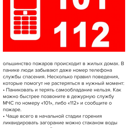
ольшинство пожаров происходит в жилых домах. В
панике люди забывают даже номер телефона
службы спасения. Несколько правил поведения,
которые помогут не растеряться в нужный момент:
• Паниковать и терять самообладание нельзя. Как
можно быстрее позвоните в дежурную службу
МЧС по номеру «101», либо «112» и сообщите о
пожаре.
• Чаще всего в начальной стадии горения
ликвидировать загорание можно стаканом воды